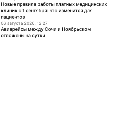
Новые правила работы платных медицинских 
клиник с 1 сентября: что изменится для 
пациентов
06 августа 2026, 12:27
Авиарейсы между Сочи и Ноябрьском 
отложены на сутки