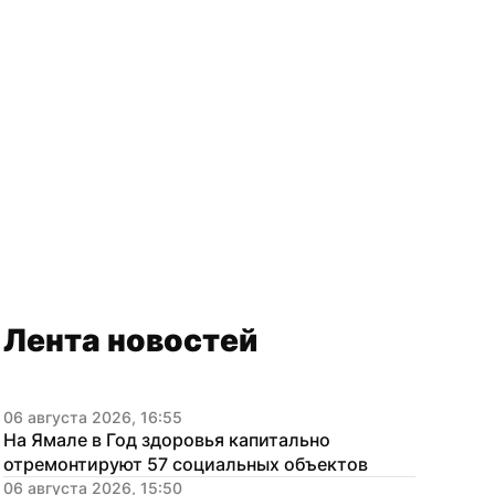
Лента новостей
06 августа 2026, 16:55
На Ямале в Год здоровья капитально 
отремонтируют 57 социальных объектов
06 августа 2026, 15:50