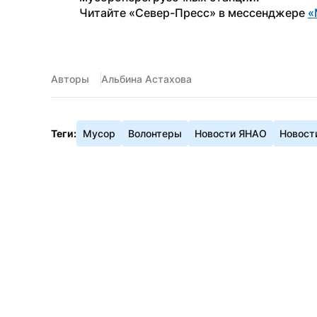
Читайте «Север-Пресс» в мессенджере 
«
Авторы
Альбина Астахова
Теги:
Мусор
Волонтеры
Новости ЯНАО
Новост