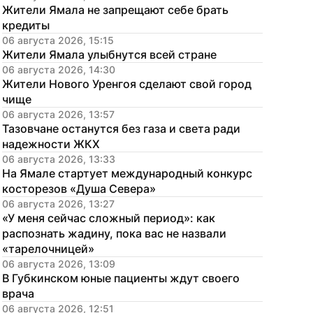
Жители Ямала не запрещают себе брать 
кредиты
06 августа 2026, 15:15
Жители Ямала улыбнутся всей стране
06 августа 2026, 14:30
Жители Нового Уренгоя сделают свой город 
чище
06 августа 2026, 13:57
Тазовчане останутся без газа и света ради 
надежности ЖКХ
06 августа 2026, 13:33
На Ямале стартует международный конкурс 
косторезов «Душа Севера»
06 августа 2026, 13:27
«У меня сейчас сложный период»: как 
распознать жадину, пока вас не назвали 
«тарелочницей»
06 августа 2026, 13:09
В Губкинском юные пациенты ждут своего 
врача
06 августа 2026, 12:51