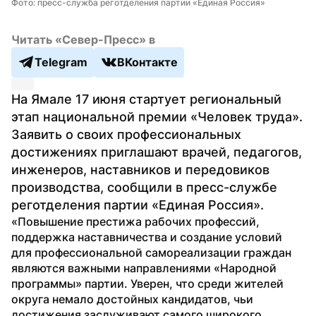
Фото: пресс-служба реготделения партии «Единая Россия»
Читать «Север-Пресс» в
Telegram
ВКонтакте
На Ямале 17 июня стартует региональный 
этап национальной премии «Человек труда». 
Заявить о своих профессиональных 
достижениях приглашают врачей, педагогов, 
инженеров, наставников и передовиков 
производства, сообщили в пресс-службе 
реготделения партии «Единая Россия».
«Повышение престижа рабочих профессий, 
поддержка наставничества и создание условий 
для профессиональной самореализации граждан 
являются важными направлениями «Народной 
программы» партии. Уверен, что среди жителей 
округа немало достойных кандидатов, чьи 
достижения заслуживают самого широкого 