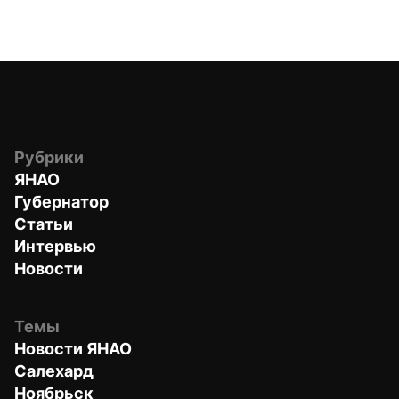
Рубрики
ЯНАО
Губернатор
Статьи
Интервью
Новости
Темы
Новости ЯНАО
Салехард
Ноябрьск