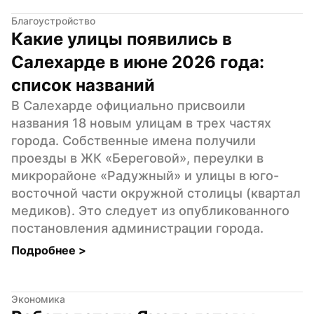
Благоустройство
Какие улицы появились в 
Салехарде в июне 2026 года: 
список названий
В Салехарде официально присвоили 
названия 18 новым улицам в трех частях 
города. Собственные имена получили 
проезды в ЖК «Береговой», переулки в 
микрорайоне «Радужный» и улицы в юго-
восточной части окружной столицы (квартал 
медиков). Это следует из опубликованного 
постановления администрации города.
Подробнее 
>
Экономика