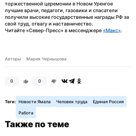
торжественной церемонии в Новом Уренгое 
лучшие врачи, педагоги, газовики и спасатели 
получили высокие государственные награды РФ за 
свой труд, отвагу и наставничество.
Читайте «Север-Пресс» в мессенджере 
«Макс»
. 
Авторы
Мария Чернышова
0
0
Теги:
Новости Ямала
Человек труда
Единая Россия
Работа
Также по теме