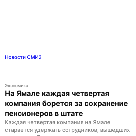
Новости СМИ2
Экономика
На Ямале каждая четвертая 
компания борется за сохранение 
пенсионеров в штате
Каждая четвертая компания на Ямале 
старается удержать сотрудников, вышедших 