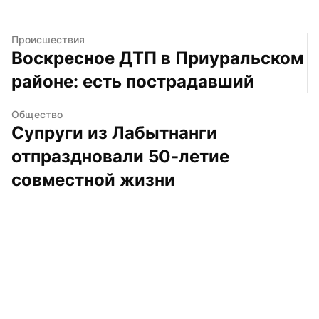
Происшествия
Воскресное ДТП в Приуральском 
районе: есть пострадавший
Общество
Супруги из Лабытнанги 
отпраздновали 50-летие 
совместной жизни