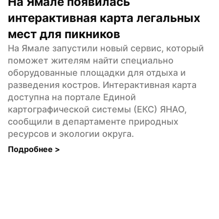
На Ямале появилась 
интерактивная карта легальных 
мест для пикников
На Ямале запустили новый сервис, который 
поможет жителям найти специально 
оборудованные площадки для отдыха и 
разведения костров. Интерактивная карта 
доступна на портале Единой 
картографической системы (ЕКС) ЯНАО, 
сообщили в департаменте природных 
ресурсов и экологии округа.
Подробнее 
>