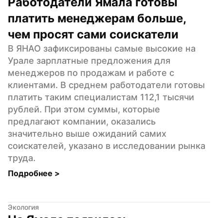
Работодатели Ямала готовы 
платить менеджерам больше, 
чем просят сами соискатели
В ЯНАО зафиксированы самые высокие на 
Урале зарплатные предложения для 
менеджеров по продажам и работе с 
клиентами. В среднем работодатели готовы 
платить таким специалистам 112,1 тысячи 
рублей. При этом суммы, которые 
предлагают компании, оказались 
значительно выше ожиданий самих 
соискателей, указано в исследовании рынка 
труда.
Подробнее 
>
Экология