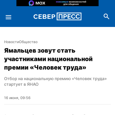
Новости
Общество
Ямальцев зовут стать 
участниками национальной 
премии «Человек труда»
Отбор на национальную премию «Человек труда» 
стартует в ЯНАО
16 июня, 09:56