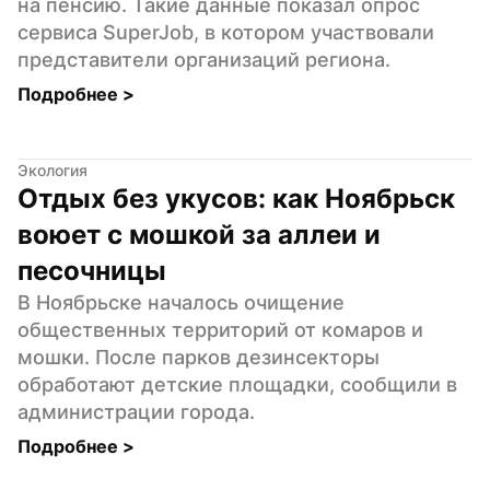
на пенсию. Такие данные показал опрос 
сервиса SuperJob, в котором участвовали 
представители организаций региона.
Подробнее 
>
Экология
Отдых без укусов: как Ноябрьск 
воюет с мошкой за аллеи и 
песочницы
В Ноябрьске началось очищение 
общественных территорий от комаров и 
мошки. После парков дезинсекторы 
обработают детские площадки, сообщили в 
администрации города.
Подробнее 
>