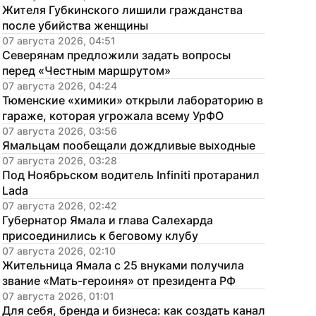
Жителя Губкинского лишили гражданства 
после убийства женщины
07 августа 2026, 04:51
Северянам предложили задать вопросы 
перед «Честным маршрутом»
07 августа 2026, 04:24
Тюменские «химики» открыли лабораторию в 
гараже, которая угрожала всему УрФО
07 августа 2026, 03:56
Ямальцам пообещали дождливые выходные
07 августа 2026, 03:28
Под Ноябрьском водитель Infiniti протаранил 
Lada
07 августа 2026, 02:42
Губернатор Ямала и глава Салехарда 
присоединились к беговому клубу
07 августа 2026, 02:10
Жительница Ямала с 25 внуками получила 
звание «Мать-героиня» от президента РФ
07 августа 2026, 01:01
Для себя, бренда и бизнеса: как создать канал 