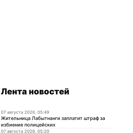
Лента новостей
07 августа 2026, 05:49
Жительница Лабытнанги заплатит штраф за 
избиение полицейских
07 августа 2026, 05:20