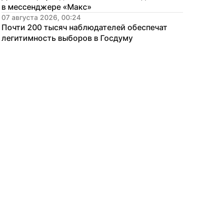
в мессенджере «Макс»
07 августа 2026, 00:24
Почти 200 тысяч наблюдателей обеспечат 
легитимность выборов в Госдуму