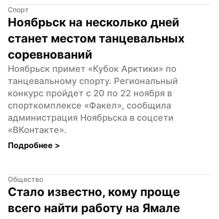
Спорт
Ноябрьск на несколько дней 
станет местом танцевальных 
соревнований
Ноябрьск примет «Кубок Арктики» по 
танцевальному спорту. Региональный 
конкурс пройдет с 20 по 22 ноября в 
спорткомплексе «Факел», сообщила 
администрация Ноябрьска в соцсети 
«ВКонтакте».
Подробнее 
>
Общество
Стало известно, кому проще 
всего найти работу на Ямале