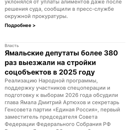
уклонялся от уплаты алиментов даже после 
решения суда, сообщили в пресс-службе 
окружной прокуратуры.
Подробнее 
>
Власть
Ямальские депутаты более 380 
раз выезжали на стройки 
соцобъектов в 2025 году
Реализацию Народной программы, 
поддержку участников спецоперации и 
подготовку к выборам 2026 года обсудили 
глава Ямала Дмитрий Артюхов и секретарь 
Генсовета партии «Единая Россия», первый 
заместитель председателя Совета 
Федерации Федерального Собрания РФ 