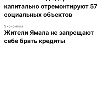
капитально отремонтируют 57 
социальных объектов
Экономика
Жители Ямала не запрещают 
себе брать кредиты