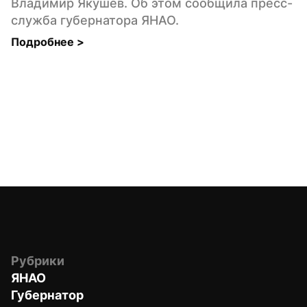
Владимир Якушев. Об этом сообщила пресс-
служба губернатора ЯНАО.
Подробнее 
>
Рубрики
ЯНАО
Губернатор