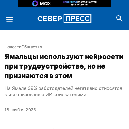
Новости
Общество
Ямальцы используют нейросети 
при трудоустройстве, но не 
признаются в этом
На Ямале 39% работодателей негативно относятся 
к использованию ИИ соискателями
18 ноября 2025