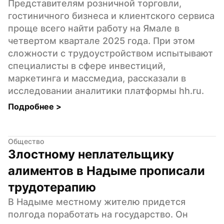
Представителям розничной торговли, 
гостиничного бизнеса и клиентского сервиса 
проще всего найти работу на Ямале в 
четвертом квартале 2025 года. При этом 
сложности с трудоустройством испытывают 
специалисты в сфере инвестиций, 
маркетинга и массмедиа, рассказали в 
исследовании аналитики платформы hh.ru.
Подробнее 
>
Общество
Злостному неплательщику 
алиментов в Надыме прописали 
трудотерапию
В Надыме местному жителю придется 
полгода поработать на государство. Он 