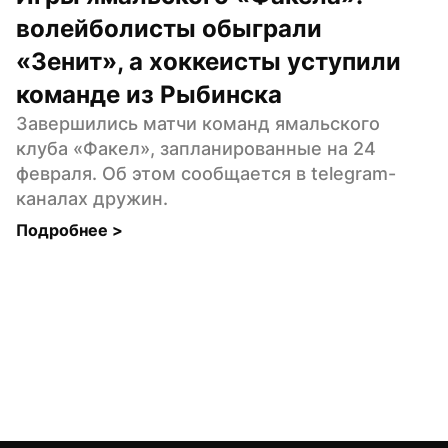
волейболисты обыграли 
«Зенит», а хоккеисты уступили 
команде из Рыбинска
Завершились матчи команд ямальского 
клуба «Факел», запланированные на 24 
февраля. Об этом сообщается в telegram-
каналах дружин.
Подробнее 
>