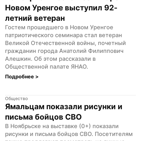
Новом Уренгое выступил 92-
летний ветеран
Гостем прошедшего в Новом Уренгое 
патриотического семинара стал ветеран 
Великой Отечественной войны, почетный 
гражданин города Анатолий Филиппович 
Алешкин. Об этом рассказали в 
Общественной палате ЯНАО.
Подробнее 
>
Общество
Ямальцам показали рисунки и 
письма бойцов СВО
В Ноябрьске на выставке (0+) показали 
рисунки и письма бойцов СВО. Посетителям 