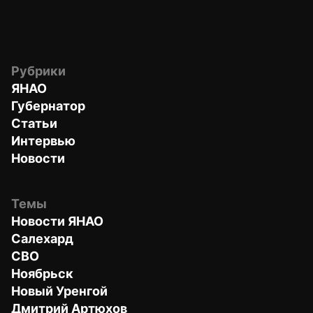
Рубрики
ЯНАО
Губернатор
Статьи
Интервью
Новости
Темы
Новости ЯНАО
Салехард
СВО
Ноябрьск
Новый Уренгой
Дмитрий Артюхов