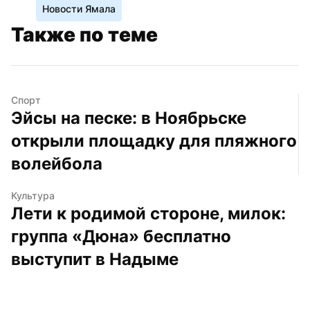
Новости Ямала
Также по теме
Спорт
Эйсы на песке: в Ноябрьске 
открыли площадку для пляжного 
волейбола
Культура
Лети к родимой стороне, милок: 
группа «Дюна» бесплатно 
выступит в Надыме