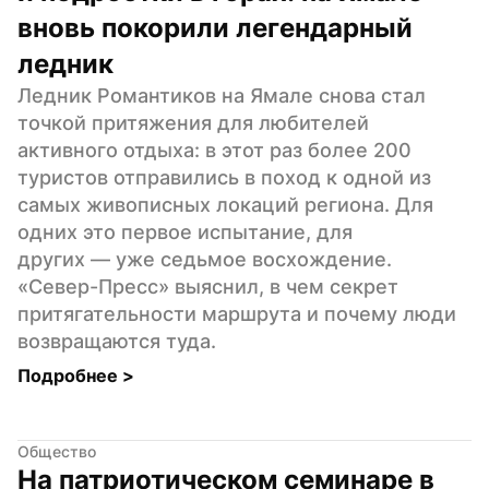
вновь покорили легендарный 
ледник
Ледник Романтиков на Ямале снова стал 
точкой притяжения для любителей 
активного отдыха: в этот раз более 200 
туристов отправились в поход к одной из 
самых живописных локаций региона. Для 
одних это первое испытание, для 
других — уже седьмое восхождение. 
«Север-Пресс» выяснил, в чем секрет 
притягательности маршрута и почему люди 
возвращаются туда.
Подробнее 
>
Общество
На патриотическом семинаре в 