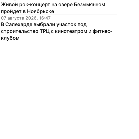
Живой рок-концерт на озере Безымянном 
пройдет в Ноябрьске
07 августа 2026, 16:47
В Салехарде выбрали участок под 
строительство ТРЦ с кинотеатром и фитнес-
клубом