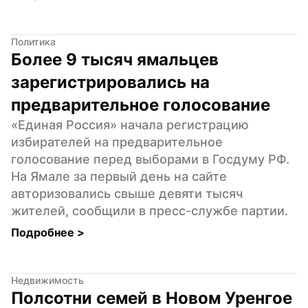
Политика
Более 9 тысяч ямальцев 
зарегистрировались на 
предварительное голосование
«Единая Россия» начала регистрацию 
избирателей на предварительное 
голосование перед выборами в Госдуму РФ. 
На Ямале за первый день на сайте 
авторизовались свыше девяти тысяч 
жителей, сообщили в пресс-службе партии.
Подробнее 
>
Недвижимость
Полсотни семей в Новом Уренгое 