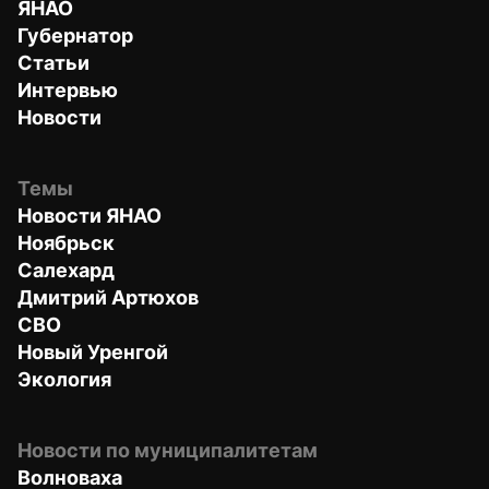
ЯНАО
Губернатор
Статьи
Интервью
Новости
Темы
Новости ЯНАО
Ноябрьск
Салехард
Дмитрий Артюхов
СВО
Новый Уренгой
Экология
Новости по муниципалитетам
Волноваха