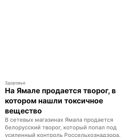
Здоровье
На Ямале продается творог, в 
котором нашли токсичное 
вещество
В сетевых магазинах Ямала продается 
белорусский творог, который попал под 
усиленный контроль Россельхознадзора. 