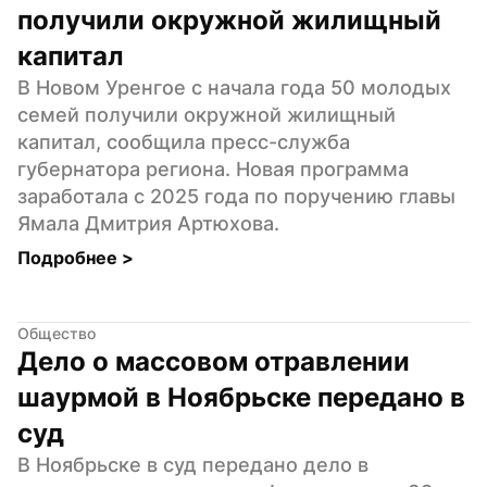
получили окружной жилищный 
капитал
В Новом Уренгое с начала года 50 молодых 
семей получили окружной жилищный 
капитал, сообщила пресс-служба 
губернатора региона. Новая программа 
заработала с 2025 года по поручению главы 
Ямала Дмитрия Артюхова.
Подробнее 
>
Общество
Дело о массовом отравлении 
шаурмой в Ноябрьске передано в 
суд
В Ноябрьске в суд передано дело в 