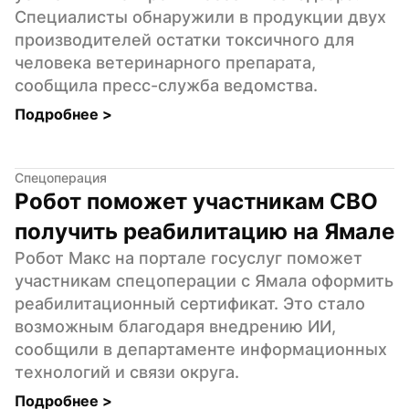
Специалисты обнаружили в продукции двух 
производителей остатки токсичного для 
человека ветеринарного препарата, 
сообщила пресс-служба ведомства.
Подробнее 
>
Спецоперация
Робот поможет участникам СВО 
получить реабилитацию на Ямале
Робот Макс на портале госуслуг поможет 
участникам спецоперации с Ямала оформить 
реабилитационный сертификат. Это стало 
возможным благодаря внедрению ИИ, 
сообщили в департаменте информационных 
технологий и связи округа.
Подробнее 
>