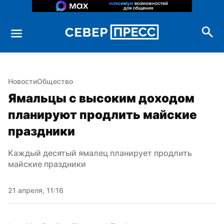
Новости
Общество
Ямальцы с высоким доходом 
планируют продлить майские 
праздники
Каждый десятый ямалец планирует продлить 
майские праздники
21 апреля, 11:16