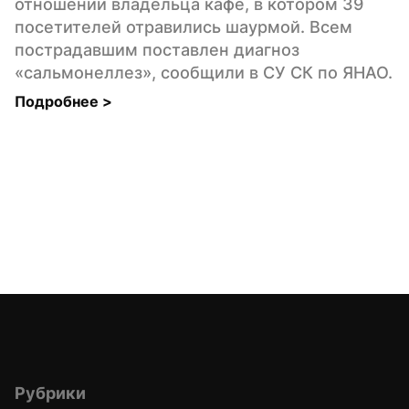
отношении владельца кафе, в котором 39 
посетителей отравились шаурмой. Всем 
пострадавшим поставлен диагноз 
«сальмонеллез», сообщили в СУ СК по ЯНАО.
Подробнее 
>
Рубрики