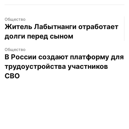
Общество
Житель Лабытнанги отработает 
долги перед сыном
Общество
В России создают платформу для 
трудоустройства участников 
СВО