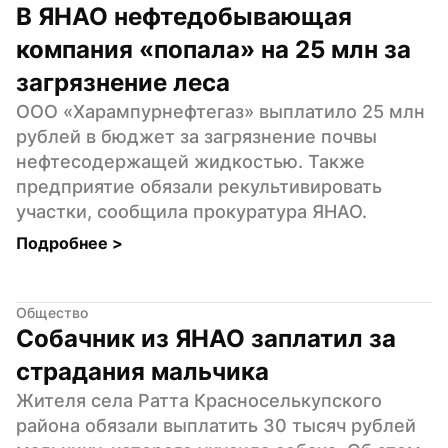
В ЯНАО нефтедобывающая 
компания «попала» на 25 млн за 
загрязнение леса
ООО «Харампурнефтегаз» выплатило 25 млн 
рублей в бюджет за загрязнение почвы 
нефтесодержащей жидкостью. Также 
предприятие обязали рекультивировать 
участки, сообщила прокуратура ЯНАО.
Подробнее 
>
Общество
Собачник из ЯНАО заплатил за 
страдания мальчика
Жителя села Ратта Красноселькупского 
района обязали выплатить 30 тысяч рублей 