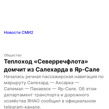
Новости СМИ2
Общество
Теплоход «Северречфлота» 
домчит из Салехарда в Яр-Сале
Началась речная пассажирская навигация по 
маршруту Салехард — Аксарка — 
Салемал — Панаевск — Яр-Сале. Об этом 
департамент транспорта и дорожного 
хозяйства ЯНАО сообщил в официальном 
telegram-канале.