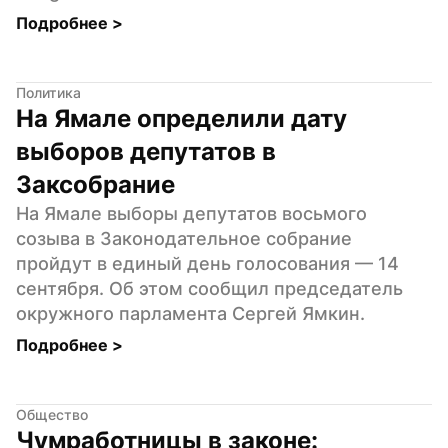
Подробнее 
>
Политика
На Ямале определили дату 
выборов депутатов в 
Заксобрание
На Ямале выборы депутатов восьмого 
созыва в Законодательное собрание 
пройдут в единый день голосования — 14 
сентября. Об этом сообщил председатель 
окружного парламента Сергей Ямкин.
Подробнее 
>
Общество
Чумработницы в законе: 