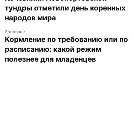
тундры отметили день коренных 
народов мира
Здоровье
Кормление по требованию или по 
расписанию: какой режим 
полезнее для младенцев