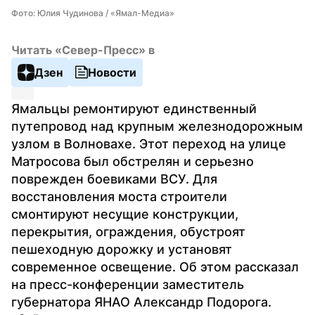
Фото: Юлия Чудинова / «Ямал-Медиа»
Читать «Север-Пресс» в
Дзен
Новости
Ямальцы ремонтируют единственный 
путепровод над крупным железнодорожным 
узлом в Волновахе. Этот переход на улице 
Матросова был обстрелян и серьезно 
поврежден боевиками ВСУ. Для 
восстановления моста строители 
смонтируют несущие конструкции, 
перекрытия, ограждения, обустроят 
пешеходную дорожку и установят 
современное освещение. Об этом рассказал 
на пресс-конференции заместитель 
губернатора ЯНАО Александр Подорога. 