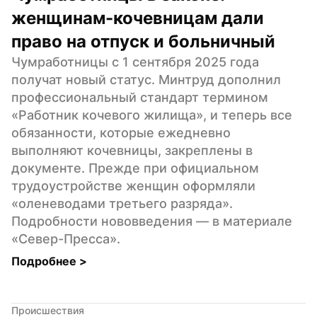
женщинам-кочевницам дали 
право на отпуск и больничный
Чумработницы с 1 сентября 2025 года 
получат новый статус. Минтруд дополнил 
профессиональный стандарт термином 
«Работник кочевого жилища», и теперь все 
обязанности, которые ежедневно 
выполняют кочевницы, закреплены в 
документе. Прежде при официальном 
трудоустройстве женщин оформляли 
«оленеводами третьего разряда». 
Подробности нововведения — в материале 
«Север-Пресса».
Подробнее 
>
Происшествия