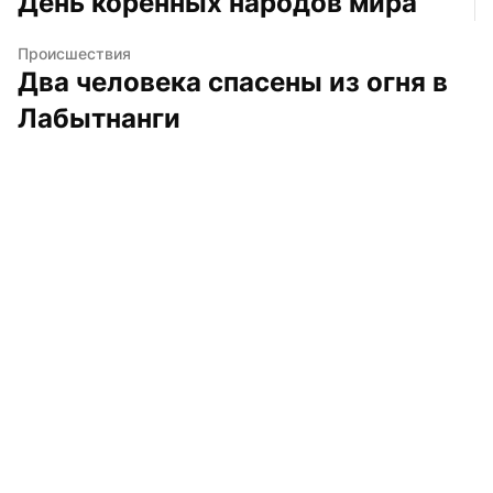
День коренных народов мира
Происшествия
Два человека спасены из огня в 
Лабытнанги