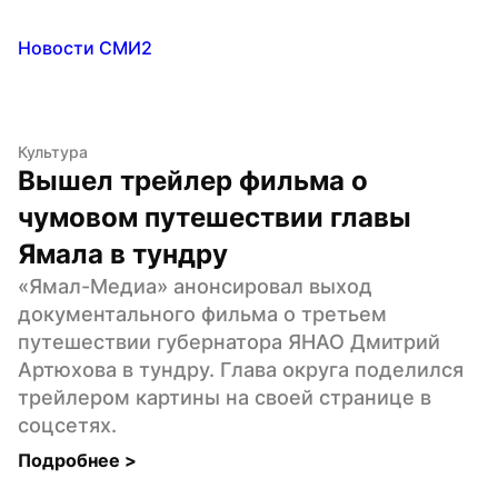
Новости СМИ2
Культура
Вышел трейлер фильма о 
чумовом путешествии главы 
Ямала в тундру
«Ямал-Медиа» анонсировал выход 
документального фильма о третьем 
путешествии губернатора ЯНАО Дмитрий 
Артюхова в тундру. Глава округа поделился 
трейлером картины на своей странице в 
соцсетях.
Подробнее 
>