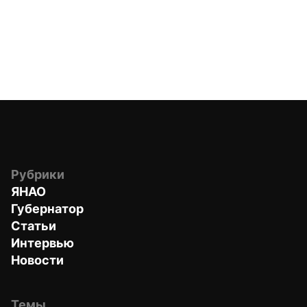
Рубрики
ЯНАО
Губернатор
Статьи
Интервью
Новости
Темы