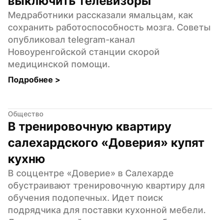
выключить телевизоры
Медработники рассказали ямальцам, как 
сохранить работоспособность мозга. Советы 
опубликовал telegram-канал 
Новоуренгойской станции скорой 
медицинской помощи.
Подробнее 
>
Общество
В тренировочную квартиру 
салехардского «Доверия» купят 
кухню
В соццентре «Доверие» в Салехарде 
обустраивают тренировочную квартиру для 
обучения подопечных. Идет поиск 
подрядчика для поставки кухонной мебели. 