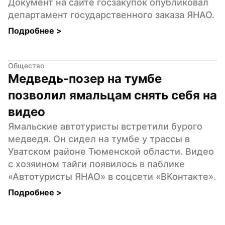
Документ на сайте госзакупок опубликовал 
департамент государственного заказа ЯНАО.
Подробнее 
>
Общество
Медведь-позер на тумбе 
позволил ямальцам снять себя на 
видео
Ямальские автотуристы встретили бурого 
медведя. Он сидел на тумбе у трассы в 
Уватском районе Тюменской области. Видео 
с хозяином тайги появилось в паблике 
«Автотуристы ЯНАО» в соцсети «ВКонтакте».
Подробнее 
>