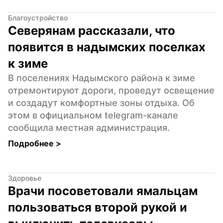
Благоустройство
Северянам рассказали, что 
появится в надымских поселках 
к зиме
В поселениях Надымского района к зиме 
отремонтируют дороги, проведут освещение 
и создадут комфортные зоны отдыха. Об 
этом в официальном telegram-канале 
сообщила местная администрация.
Подробнее 
>
Здоровье
Врачи посоветовали ямальцам 
пользоваться второй рукой и 