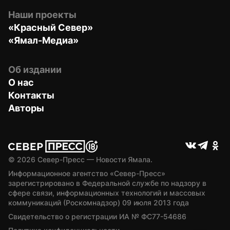
Наши проекты
«Красный Север»
«Ямал-Медиа»
Об издании
О нас
Контакты
Авторы
© 
2026
 Север-Пресс — Новости Ямала.
Информационное агентство «Север-Пресс» 
зарегистрировано в Федеральной службе по надзору в 
сфере связи, информационных технологий и массовых 
коммуникаций (Роскомнадзор) 09 июля 2013 года
Свидетельство о регистрации ИА № ФС77-54686