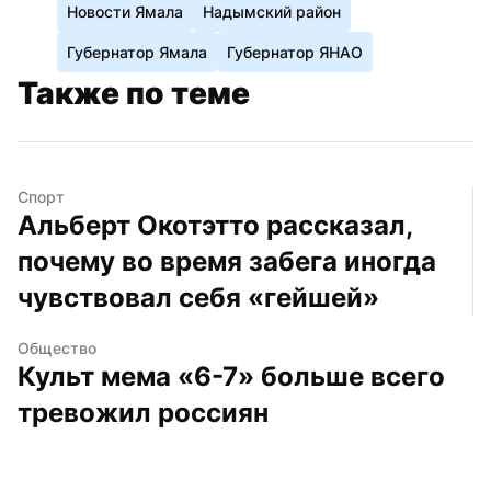
Новости Ямала
Надымский район
Губернатор Ямала
Губернатор ЯНАО
Также по теме
Спорт
Альберт Окотэтто рассказал, 
почему во время забега иногда 
чувствовал себя «гейшей»
Общество
Культ мема «6-7» больше всего 
тревожил россиян