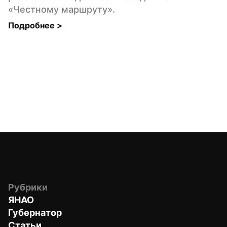
«Честному маршруту».
Подробнее 
>
Рубрики
ЯНАО
Губернатор
Статьи