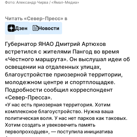
Фото: Александр Чирва / «Ямал-Медиа»
Читать «Север-Пресс» в
Дзен
Новости
Губернатор ЯНАО Дмитрий Артюхов 
встретился с жителями Пангод во время 
«Честного маршрута». Он выслушал идеи об 
освещении на отдаленных улицах, 
благоустройстве приозерной территории, 
молодежном центре и спортплощадке. 
Подробности сообщил корреспондент 
«Север-Пресса».
«У нас есть приозерная территория. Хотим 
комплексное благоустройство. Нужна ваша 
политическая воля. У нас нет парков как таковых. 
Хотим создать и увековечить память 
первопроходцев», — поступила инициатива 