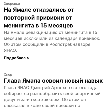
Здоровье
На Ямале отказались от 
повторной прививки от 
менингита в 15 месяцев
На Ямале ревакцинацию от менингита в 15 
месяцев исключили из календаря прививок. 
Об этом сообщили в Роспотребнадзоре 
ЯНАО.
Подробнее 
>
Спорт
Глава Ямала освоил новый навык
Глава ЯНАО Дмитрий Артюхов с этого года 
собирается разнообразить свой спортивный 
досуг и заняться хоккеем. Об этом он 
рассказал в ходе своей поездки по 