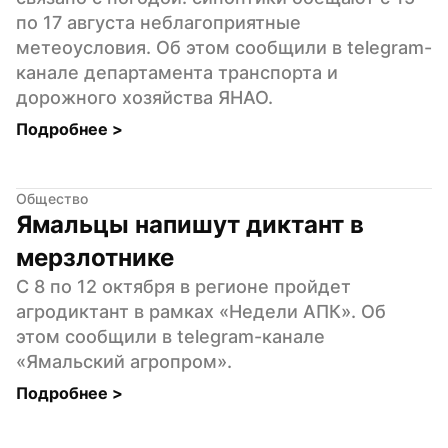
по 17 августа неблагоприятные 
метеоусловия. Об этом сообщили в telegram-
канале департамента транспорта и 
дорожного хозяйства ЯНАО.
Подробнее 
>
Общество
Ямальцы напишут диктант в 
мерзлотнике
С 8 по 12 октября в регионе пройдет 
агродиктант в рамках «Недели АПК». Об 
этом сообщили в telegram-канале 
«Ямальский агропром».
Подробнее 
>