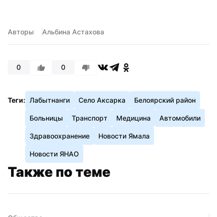
Авторы
Альбина Астахова
0
0
Теги:
Лабытнанги
Село Аксарка
Белоярский район
Больницы
Транспорт
Медицина
Автомобили
Здравоохранение
Новости Ямала
Новости ЯНАО
Также по теме