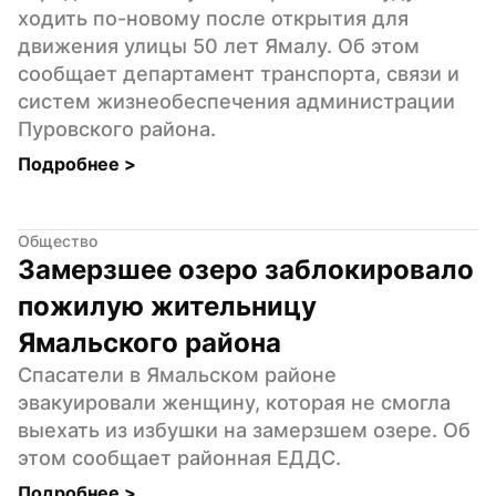
ходить по-новому после открытия для 
движения улицы 50 лет Ямалу. Об этом 
сообщает департамент транспорта, связи и 
систем жизнеобеспечения администрации 
Пуровского района.
Подробнее 
>
Общество
Замерзшее озеро заблокировало 
пожилую жительницу 
Ямальского района
Спасатели в Ямальском районе 
эвакуировали женщину, которая не смогла 
выехать из избушки на замерзшем озере. Об 
этом сообщает районная ЕДДС.
Подробнее 
>