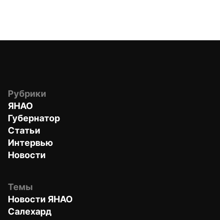
Рубрики
ЯНАО
Губернатор
Статьи
Интервью
Новости
Темы
Новости ЯНАО
Салехард