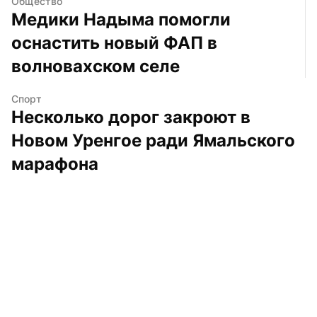
Общество
Медики Надыма помогли 
оснастить новый ФАП в 
волновахском селе
Спорт
Несколько дорог закроют в 
Новом Уренгое ради Ямальского 
марафона