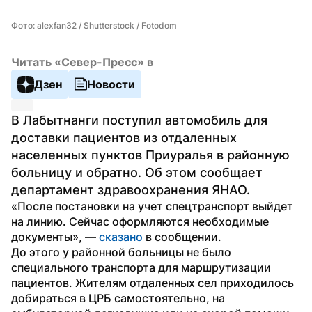
Фото: alexfan32 / Shutterstock / Fotodom
Читать «Север-Пресс» в
Дзен
Новости
В Лабытнанги поступил автомобиль для 
доставки пациентов из отдаленных 
населенных пунктов Приуралья в районную 
больницу и обратно. Об этом сообщает 
департамент здравоохранения ЯНАО.
«После постановки на учет спецтранспорт выйдет 
на линию. Сейчас оформляются необходимые 
документы», — 
сказано
 в сообщении.
До этого у районной больницы не было 
специального транспорта для маршрутизации 
пациентов. Жителям отдаленных сел приходилось 
добираться в ЦРБ самостоятельно, на 