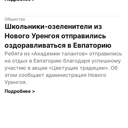
Общество
Школьники-озеленители из 
Нового Уренгоя отправились 
оздоравливаться в Евпаторию
Ребята из «Академии талантов» отправились 
на отдых в Евпаторию благодаря успешному 
участию в акции «Цветущие традиции». Об 
этом сообщает администрация Нового 
Уренгоя.
Подробнее 
>