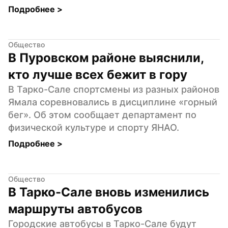
Подробнее 
>
Общество
В Пуровском районе выяснили, 
кто лучше всех бежит в гору
В Тарко-Сале спортсмены из разных районов 
Ямала соревновались в дисциплине «горный 
бег». Об этом сообщает департамент по 
физической культуре и спорту ЯНАО.
Подробнее 
>
Общество
В Тарко-Сале вновь изменились 
маршруты автобусов
Городские автобусы в Тарко-Сале будут 