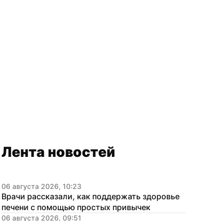
Лента новостей
06 августа 2026, 10:23
Врачи рассказали, как поддержать здоровье 
печени с помощью простых привычек
06 августа 2026, 09:51