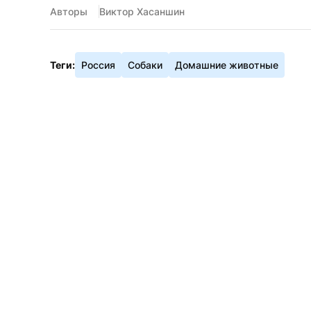
Авторы
Виктор Хасаншин
Теги:
Россия
Собаки
Домашние животные