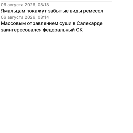
06 августа 2026, 08:18
Ямальцам покажут забытые виды ремесел
06 августа 2026, 08:14
Массовым отравлением суши в Салехарде 
заинтересовался федеральный СК