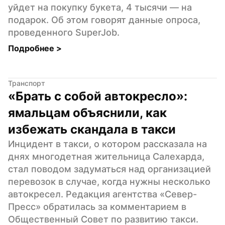
уйдет на покупку букета, 4 тысячи — на 
подарок. Об этом говорят данные опроса, 
проведенного SuperJob.
Подробнее 
>
Транспорт
«Брать с собой автокресло»: 
ямальцам объяснили, как 
избежать скандала в такси
Инцидент в такси, о котором рассказала на 
днях многодетная жительница Салехарда, 
стал поводом задуматься над организацией 
перевозок в случае, когда нужны несколько 
автокресел. Редакция агентства «Север-
Пресс» обратилась за комментарием в 
Общественный Совет по развитию такси.