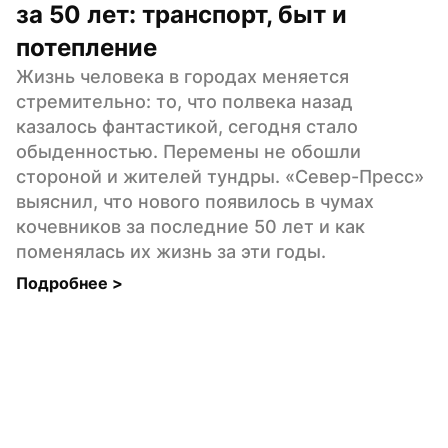
за 50 лет: транспорт, быт и 
потепление
Жизнь человека в городах меняется 
стремительно: то, что полвека назад 
казалось фантастикой, сегодня стало 
обыденностью. Перемены не обошли 
стороной и жителей тундры. «Север-Пресс» 
выяснил, что нового появилось в чумах 
кочевников за последние 50 лет и как 
поменялась их жизнь за эти годы.
Подробнее 
>