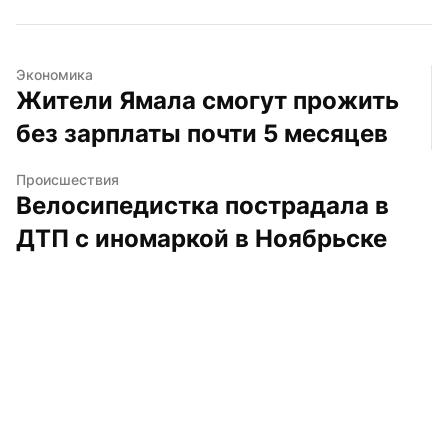
Экономика
Жители Ямала смогут прожить 
без зарплаты почти 5 месяцев
Происшествия
Велосипедистка пострадала в 
ДТП с иномаркой в Ноябрьске