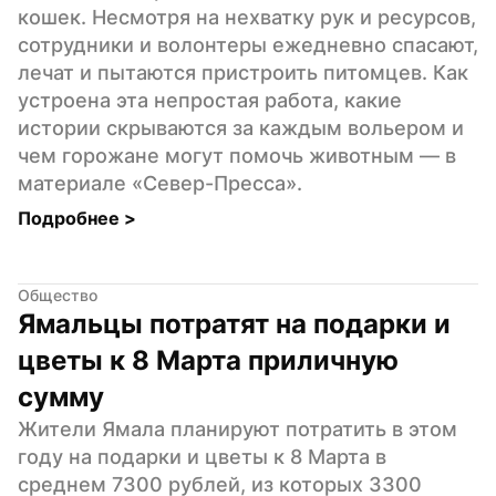
кошек. Несмотря на нехватку рук и ресурсов, 
сотрудники и волонтеры ежедневно спасают, 
лечат и пытаются пристроить питомцев. Как 
устроена эта непростая работа, какие 
истории скрываются за каждым вольером и 
чем горожане могут помочь животным — в 
материале «Север-Пресса».
Подробнее 
>
Общество
Ямальцы потратят на подарки и 
цветы к 8 Марта приличную 
сумму
Жители Ямала планируют потратить в этом 
году на подарки и цветы к 8 Марта в 
среднем 7300 рублей, из которых 3300 