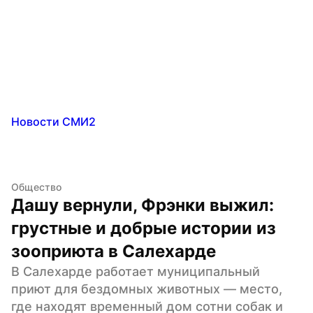
Новости СМИ2
Общество
Дашу вернули, Фрэнки выжил: 
грустные и добрые истории из 
зооприюта в Салехарде
В Салехарде работает муниципальный 
приют для бездомных животных — место, 
где находят временный дом сотни собак и 