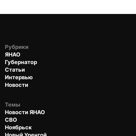
Рубрики
ЯНАО
Губернатор
Статьи
Интервью
Новости
Темы
Новости ЯНАО
СВО
Ноябрьск
Новый Уренгой