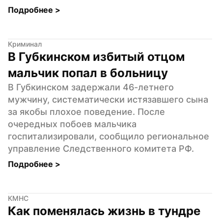
Подробнее 
>
Криминал
В Губкинском избитый отцом 
мальчик попал в больницу
В Губкинском задержали 46-летнего 
мужчину, систематически истязавшего сына 
за якобы плохое поведение. После 
очередных побоев мальчика 
госпитализировали, сообщило региональное 
управление Следственного комитета РФ.
Подробнее 
>
КМНС
Как поменялась жизнь в тундре 