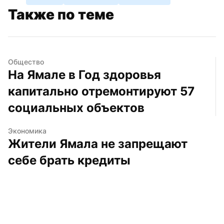
Также по теме
Общество
На Ямале в Год здоровья 
капитально отремонтируют 57 
социальных объектов
Экономика
Жители Ямала не запрещают 
себе брать кредиты