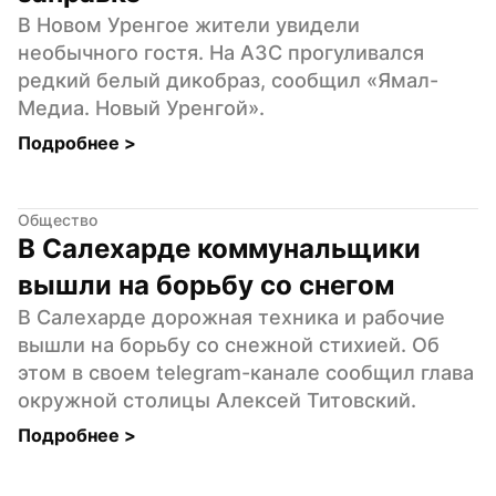
В Новом Уренгое жители увидели 
необычного гостя. На АЗС прогуливался 
редкий белый дикобраз, сообщил «Ямал-
Медиа. Новый Уренгой».
Подробнее 
>
Общество
В Салехарде коммунальщики 
вышли на борьбу со снегом
В Салехарде дорожная техника и рабочие 
вышли на борьбу со снежной стихией. Об 
этом в своем telegram-канале сообщил глава 
окружной столицы Алексей Титовский.
Подробнее 
>