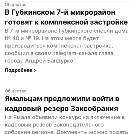
Общество
В Губкинском 7-й микрорайон 
готовят к комплексной застройке
В 7-м микрорайоне Губкинского снесли дома 
№ 48 и № 19. На этом месте будет 
производиться комплексная застройка, 
сообщил в своем telegram-канале глава 
города Андрей Бандурко.
Подробнее 
>
Общество
Ямальцам предложили войти в 
кадровый резерв Заксобрания
На Ямале объявили конкурс на включение в 
кадровый резерв Законодательного 
собрания региона. Документы можно подать 