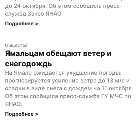
до 24 октября. Об этом сообщила пресс-
служба Заксо ЯНАО.
Подробнее 
>
Общество
Ямальцам обещают ветер и 
снегодождь
На Ямале ожидается ухудшение погоды: 
прогнозируется усиление ветра до 13 м/с и 
осадки в виде снега с дождем на 11 октября. 
Об этом сообщила пресс-служба ГУ МЧС по 
ЯНАО.
Подробнее 
>