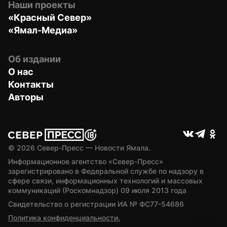
Наши проекты
«Красный Север»
«Ямал-Медиа»
Об издании
О нас
Контакты
Авторы
© 
2026
 Север-Пресс — Новости Ямала.
Информационное агентство «Север-Пресс» 
зарегистрировано в Федеральной службе по надзору в 
сфере связи, информационных технологий и массовых 
коммуникаций (Роскомнадзор) 09 июля 2013 года
Свидетельство о регистрации ИА № ФС77-54686
Политика конфиденциальности.