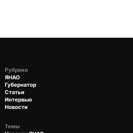
Рубрики
ЯНАО
Губернатор
Статьи
Интервью
Новости
Темы