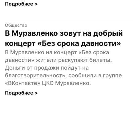
Подробнее 
>
Общество
В Муравленко зовут на добрый 
концерт «Без срока давности»
В Муравленко на концерт «Без срока 
давности» жители раскупают билеты. 
Деньги от продажи пойдут на 
благотворительность, сообщили в группе 
«ВКонтакте» ЦКС Муравленко.
Подробнее 
>