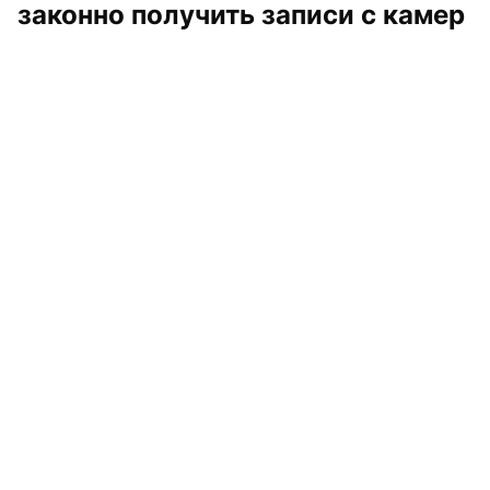
законно получить записи с камер