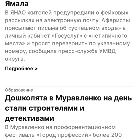
Ямала
В ЯНАО жителей предупредили о фейковых 
рассылках на электронную почту. Аферисты 
присылают письма об «успешном входе» в 
личный кабинет «Госуслуг» с «нетипичного 
места» и просят перезвонить по указанному 
номеру, сообщила пресс-служба УМВД 
округа.
Подробнее 
>
Образование
Дошколята в Муравленко на день 
стали строителями и 
детективами
В Муравленко на профориентационном 
фестивале «Город профессий» более 200 