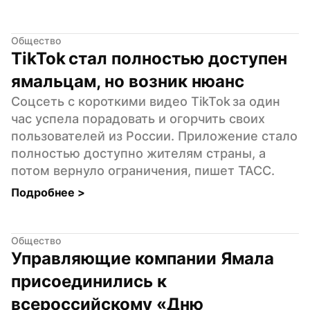
Общество
TikTok стал полностью доступен 
ямальцам, но возник нюанс
Соцсеть с короткими видео TikTok за один 
час успела порадовать и огорчить своих 
пользователей из России. Приложение стало 
полностью доступно жителям страны, а 
потом вернуло ограничения, пишет ТАСС.
Подробнее 
>
Общество
Управляющие компании Ямала 
присоединились к 
всероссийскому «Дню 