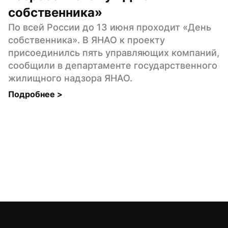
собственника»
По всей России до 13 июня проходит «День 
собственника». В ЯНАО к проекту 
присоединилсь пять управляющих компаний, 
сообщили в департаменте государственного 
жилищного надзора ЯНАО.
Подробнее 
>