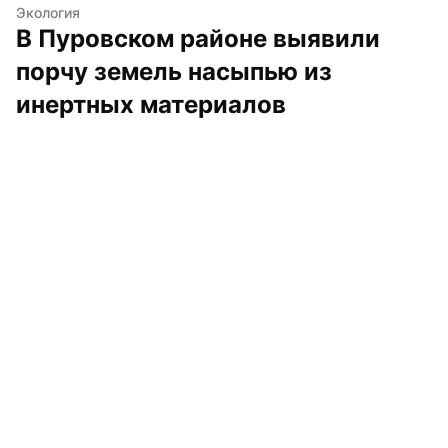
Экология
В Пуровском районе выявили 
порчу земель насыпью из 
инертных материалов