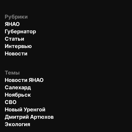
Рубрики
ЯНАО
Губернатор
Статьи
Интервью
Новости
Темы
Новости ЯНАО
Салехард
Ноябрьск
СВО
Новый Уренгой
Дмитрий Артюхов
Экология