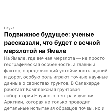
Наука
Подвижное будущее: ученые 
рассказали, что будет с вечной 
мерзлотой на Ямале
На Ямале, где вечная мерзлота — не просто 
географическая особенность, а главный 
фактор, определяющий устойчивость зданий 
и дорог, особую роль играют точные научные 
данные о свойствах грунтов. В Салехарде 
работает Комплексная грунтовая 
лаборатория Научного центра изучения 
Арктики, которая не только проводит 
детальные испытания образцов почвы, но и 