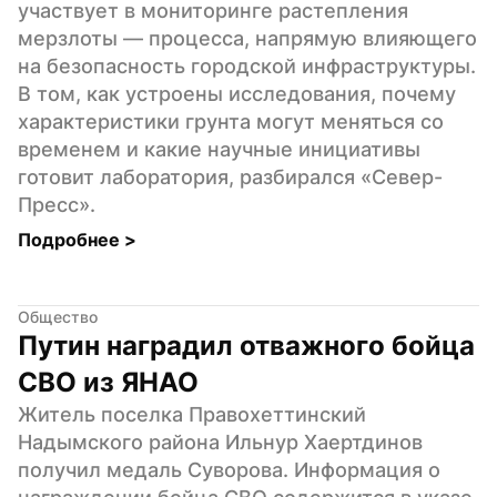
участвует в мониторинге растепления 
мерзлоты — процесса, напрямую влияющего 
на безопасность городской инфраструктуры. 
В том, как устроены исследования, почему 
характеристики грунта могут меняться со 
временем и какие научные инициативы 
готовит лаборатория, разбирался «Север-
Пресс».
Подробнее 
>
Общество
Путин наградил отважного бойца 
СВО из ЯНАО
Житель поселка Правохеттинский 
Надымского района Ильнур Хаертдинов 
получил медаль Суворова. Информация о 