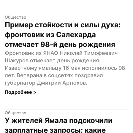
Общество
Пример стойкости и силы духа: 
фронтовик из Салехарда 
отмечает 98-й день рождения
Фронтовик из ЯНАО Николай Тимофеевич 
Шакуров отмечает день рождения. 
Известному ямальцу 16 мая исполнилось 98 
лет. Ветерана в соцсетях поздравил 
губернатор Дмитрий Артюхов.
Подробнее 
>
Общество
У жителей Ямала подскочили 
зарплатные запросы: какие 