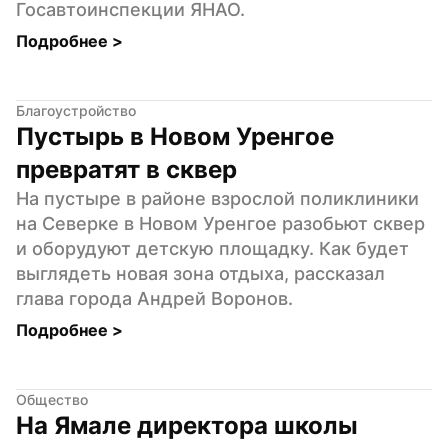
Госавтоинспекции ЯНАО.
Подробнее 
>
Благоустройство
Пустырь в Новом Уренгое 
превратят в сквер
На пустыре в районе взрослой поликлиники 
на Северке в Новом Уренгое разобьют сквер 
и оборудуют детскую площадку. Как будет 
выглядеть новая зона отдыха, рассказал 
глава города Андрей Воронов.
Подробнее 
>
Общество
На Ямале директора школы 