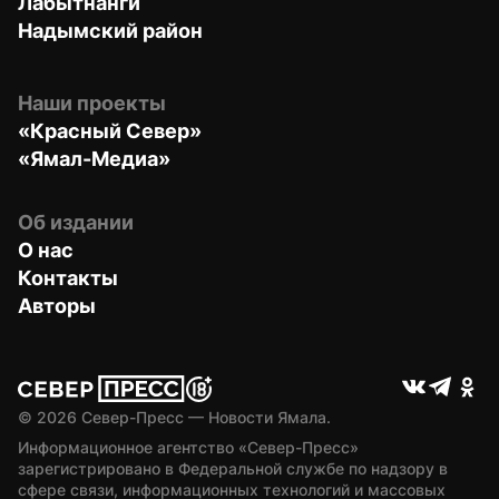
Лабытнанги
Надымский район
Наши проекты
«Красный Север»
«Ямал-Медиа»
Об издании
О нас
Контакты
Авторы
© 
2026
 Север-Пресс — Новости Ямала.
Информационное агентство «Север-Пресс» 
зарегистрировано в Федеральной службе по надзору в 
сфере связи, информационных технологий и массовых 