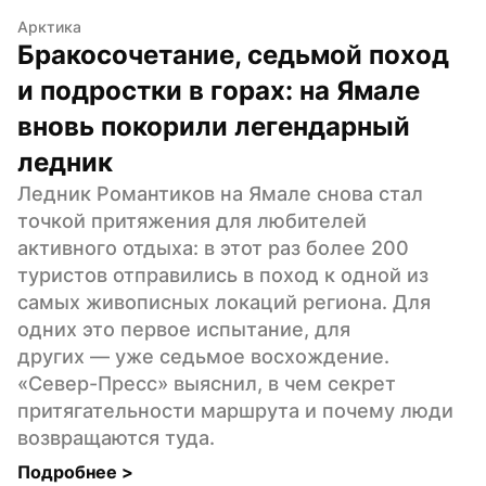
Арктика
Бракосочетание, седьмой поход 
и подростки в горах: на Ямале 
вновь покорили легендарный 
ледник
Ледник Романтиков на Ямале снова стал 
точкой притяжения для любителей 
активного отдыха: в этот раз более 200 
туристов отправились в поход к одной из 
самых живописных локаций региона. Для 
одних это первое испытание, для 
других — уже седьмое восхождение. 
«Север-Пресс» выяснил, в чем секрет 
притягательности маршрута и почему люди 
возвращаются туда.
Подробнее 
>