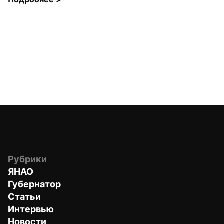
Рубрики
ЯНАО
Губернатор
Статьи
Интервью
Новости