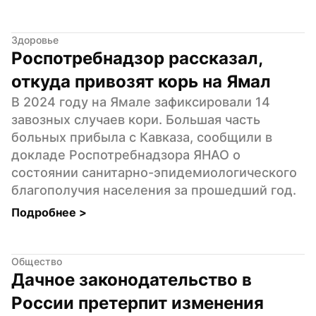
Здоровье
Роспотребнадзор рассказал, 
откуда привозят корь на Ямал
В 2024 году на Ямале зафиксировали 14 
завозных случаев кори. Большая часть 
больных прибыла с Кавказа, сообщили в 
докладе Роспотребнадзора ЯНАО о 
состоянии санитарно-эпидемиологического 
благополучия населения за прошедший год.
Подробнее 
>
Общество
Дачное законодательство в 
России претерпит изменения