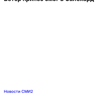
Новости СМИ2