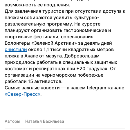
возможность ее продления.
Для завлечения туристов при отсутствии доступа к 
пляжам собираются усилить культурно-
развлекательную программу. На курорте 
планируют организовать гастрономические и 
спортивные фестивали, соревнования.
Волонтеры «Зеленой Арктики» за девять дней 
очистили
 около 1,1 тысячи квадратных метров 
пляжа в Анапе от мазута. Добровольцам 
приходилось работать в специальных защитных 
костюмах и респираторах при +20 градусах. От 
организации на черноморском побережье 
работали 15 активистов.
Самые важные новости — в нашем telegram-канале 
«Север-Пресс»
.
Авторы
Наталья Васильева