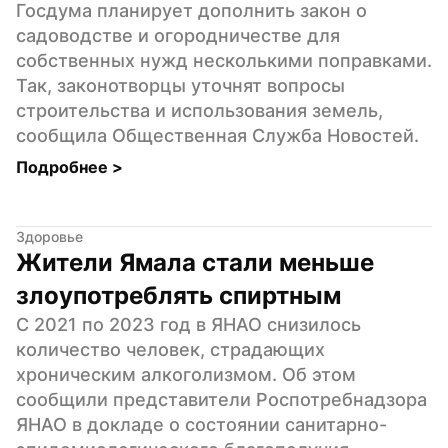
Госдума планирует дополнить закон о 
садоводстве и огородничестве для 
собственных нужд несколькими поправками. 
Так, законотворцы уточнят вопросы 
строительства и использования земель, 
сообщила Общественная Служба Новостей.
Подробнее 
>
Здоровье
Жители Ямала стали меньше 
злоупотреблять спиртным
С 2021 по 2023 год в ЯНАО снизилось 
количество человек, страдающих 
хроническим алкоголизмом. Об этом 
сообщили представители Роспотребнадзора 
ЯНАО в докладе о состоянии санитарно-