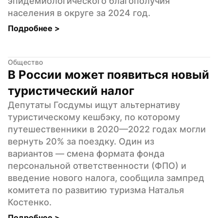
эпидемиологического благополучия 
населения в округе за 2024 год.
Подробнее 
>
Общество
В России может появиться новый 
туристический налог
Депутаты Госдумы ищут альтернативу 
туристическому кешбэку, по которому 
путешественники в 2020—2022 годах могли 
вернуть 20% за поездку. Один из 
вариантов — смена формата фонда 
персональной ответственности (ФПО) и 
введение нового налога, сообщила зампред 
комитета по развитию туризма Наталья 
Костенко.
Подробнее 
>