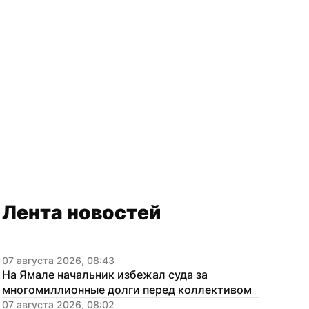
Лента новостей
07 августа 2026, 08:43
На Ямале начальник избежал суда за 
многомиллионные долги перед коллективом
07 августа 2026, 08:02