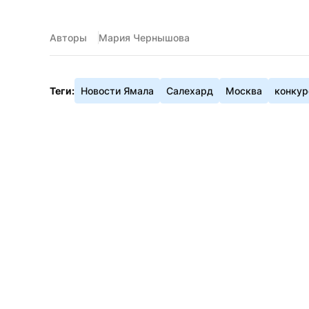
Авторы
Мария Чернышова
Теги:
Новости Ямала
Салехард
Москва
конкур