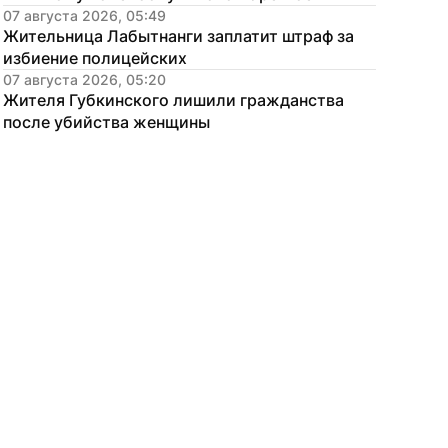
07 августа 2026, 05:49
Жительница Лабытнанги заплатит штраф за 
избиение полицейских
07 августа 2026, 05:20
Жителя Губкинского лишили гражданства 
после убийства женщины