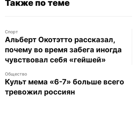
Также по теме
Спорт
Альберт Окотэтто рассказал, 
почему во время забега иногда 
чувствовал себя «гейшей»
Общество
Культ мема «6-7» больше всего 
тревожил россиян