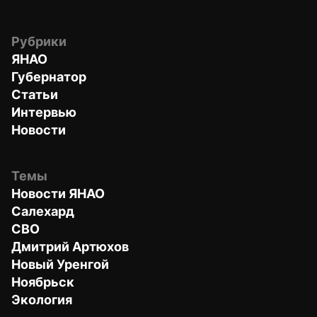
Рубрики
ЯНАО
Губернатор
Статьи
Интервью
Новости
Темы
Новости ЯНАО
Салехард
СВО
Дмитрий Артюхов
Новый Уренгой
Ноябрьск
Экология