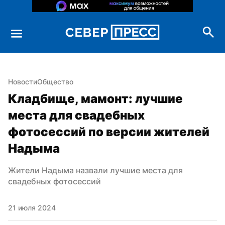
Новости
Общество
Кладбище, мамонт: лучшие 
места для свадебных 
фотосессий по версии жителей 
Надыма
Жители Надыма назвали лучшие места для 
свадебных фотосессий
21 июля 2024