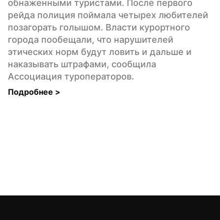
обнаженными туристами. После первого 
рейда полиция поймала четырех любителей 
позагорать голышом. Власти курортного 
города пообещали, что нарушителей 
этических норм будут ловить и дальше и 
наказывать штрафами, сообщила 
Ассоциация туроператоров.
Подробнее 
>