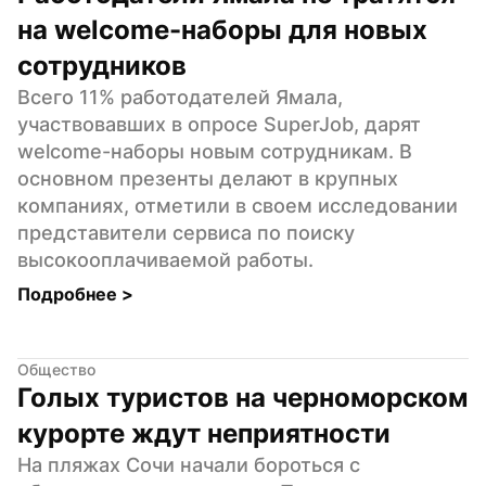
на welcome-наборы для новых 
сотрудников
Всего 11% работодателей Ямала, 
участвовавших в опросе SuperJob, дарят 
welcome-наборы новым сотрудникам. В 
основном презенты делают в крупных 
компаниях, отметили в своем исследовании 
представители сервиса по поиску 
высокооплачиваемой работы.
Подробнее 
>
Общество
Голых туристов на черноморском 
курорте ждут неприятности
На пляжах Сочи начали бороться с 