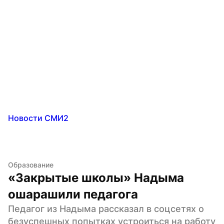
Новости СМИ2
Образование
«Закрытые школы» Надыма 
ошарашили педагога
Педагог из Надыма рассказал в соцсетях о 
безуспешных попытках устроиться на работу 