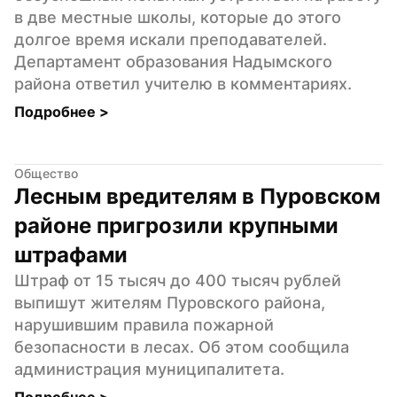
в две местные школы, которые до этого 
долгое время искали преподавателей. 
Департамент образования Надымского 
района ответил учителю в комментариях.
Подробнее 
>
Общество
Лесным вредителям в Пуровском 
районе пригрозили крупными 
штрафами
Штраф от 15 тысяч до 400 тысяч рублей 
выпишут жителям Пуровского района, 
нарушившим правила пожарной 
безопасности в лесах. Об этом сообщила 
администрация муниципалитета.
Подробнее 
>