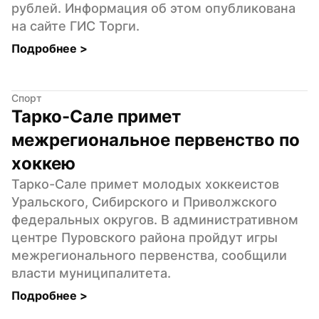
рублей. Информация об этом опубликована 
на сайте ГИС Торги.
Подробнее 
>
Спорт
Тарко-Сале примет 
межрегиональное первенство по 
хоккею
Тарко-Сале примет молодых хоккеистов 
Уральского, Сибирского и Приволжского 
федеральных округов. В административном 
центре Пуровского района пройдут игры 
межрегионального первенства, сообщили 
власти муниципалитета.
Подробнее 
>