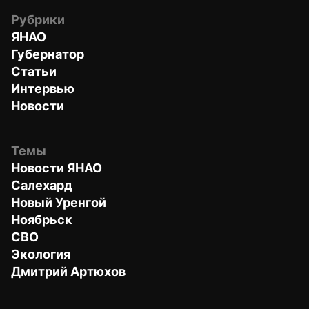
Рубрики
ЯНАО
Губернатор
Статьи
Интервью
Новости
Темы
Новости ЯНАО
Салехард
Новый Уренгой
Ноябрьск
СВО
Экология
Дмитрий Артюхов