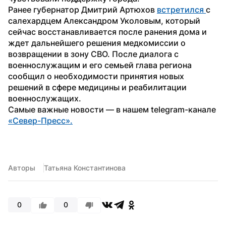
Ранее губернатор Дмитрий Артюхов 
встретился 
с 
салехардцем Александром Уколовым, который 
сейчас восстанавливается после ранения дома и 
ждет дальнейшего решения медкомиссии о 
возвращении в зону СВО. После диалога с 
военнослужащим и его семьей глава региона 
сообщил о необходимости принятия новых 
решений в сфере медицины и реабилитации 
военнослужащих.
Самые важные новости — в нашем telegram-канале 
«Север-Пресс».
Авторы
Татьяна Константинова
0
0