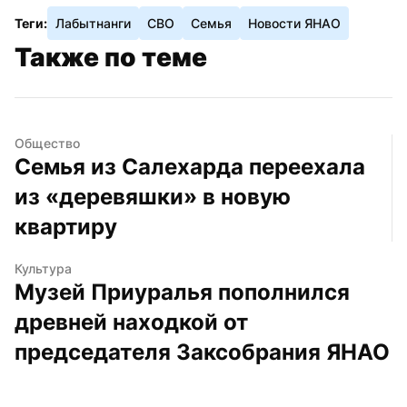
Теги:
Лабытнанги
СВО
Семья
Новости ЯНАО
Также по теме
Общество
Семья из Салехарда переехала 
из «деревяшки» в новую 
квартиру
Культура
Музей Приуралья пополнился 
древней находкой от 
председателя Заксобрания ЯНАО