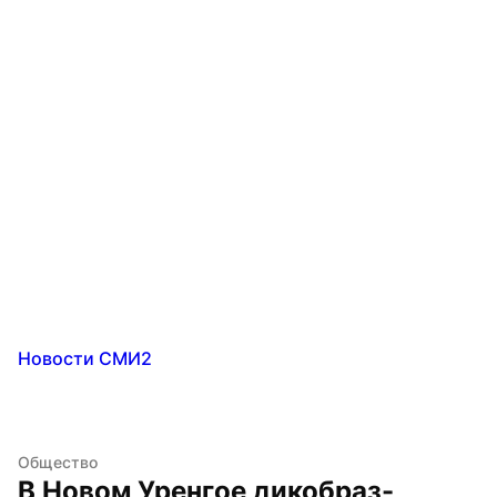
Новости СМИ2
Общество
В Новом Уренгое дикобраз-