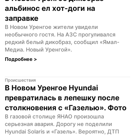
альбинос ел хот-доги на 
заправке
В Новом Уренгое жители увидели 
необычного гостя. На АЗС прогуливался 
редкий белый дикобраз, сообщил «Ямал-
Медиа. Новый Уренгой».
Подробнее 
>
Происшествия
В Новом Уренгое Hyundai 
превратилась в лепешку после 
столкновения с «Газелью». Фото
В газовой столице ЯНАО произошла 
серьезная авария. Дорогу не поделили 
Hyundai Solaris и «Газель». Вероятно, ДТП 