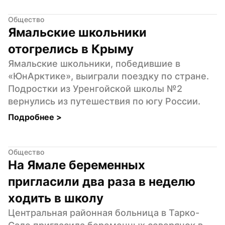
Общество
Ямальские школьники 
отогрелись в Крыму
Ямальские школьники, победившие в 
«ЮнАрктике», выиграли поездку по стране. 
Подростки из Уренгойской школы №2 
вернулись из путешествия по югу России.
Подробнее 
>
Общество
На Ямале беременных 
пригласили два раза в неделю 
ходить в школу
Центральная районная больница в Тарко-