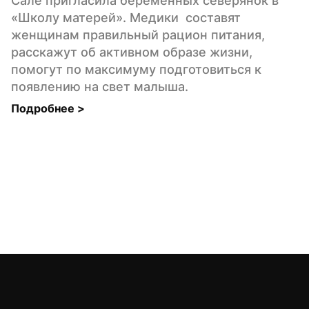
Сале пригласила беременных северянок в 
«Школу матерей». Медики  составят 
женщинам правильный рацион питания, 
расскажут об активном образе жизни, 
помогут по максимуму подготовиться к 
появлению на свет малыша.
Подробнее 
>