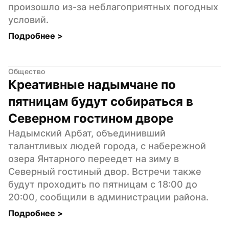
произошло из-за неблагоприятных погодных 
условий.
Подробнее 
>
Общество
Креативные надымчане по 
пятницам будут собираться в 
Северном гостином дворе
Надымский Арбат, объединивший 
талантливых людей города, с набережной 
озера Янтарного переедет на зиму в 
Северный гостиный двор. Встречи также 
будут проходить по пятницам с 18:00 до 
20:00, сообщили в администрации района.
Подробнее 
>