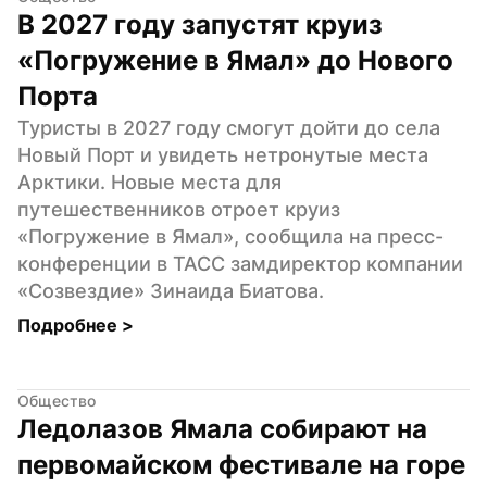
В 2027 году запустят круиз 
«Погружение в Ямал» до Нового 
Порта
Туристы в 2027 году смогут дойти до села 
Новый Порт и увидеть нетронутые места 
Арктики. Новые места для 
путешественников отроет круиз 
«Погружение в Ямал», сообщила на пресс-
конференции в ТАСС замдиректор компании 
«Созвездие» Зинаида Биатова.
Подробнее 
>
Общество
Ледолазов Ямала собирают на 
первомайском фестивале на горе 