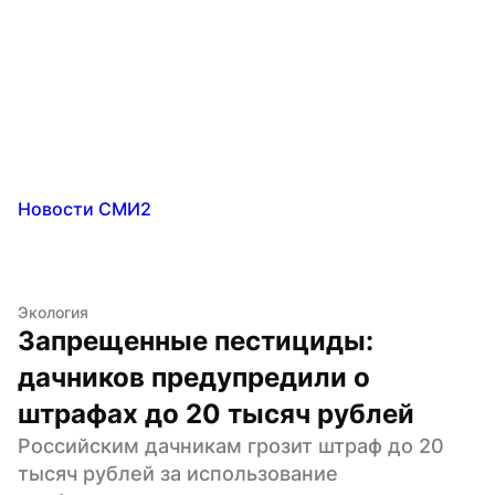
Новости СМИ2
Экология
Запрещенные пестициды: 
дачников предупредили о 
штрафах до 20 тысяч рублей
Российским дачникам грозит штраф до 20 
тысяч рублей за использование 