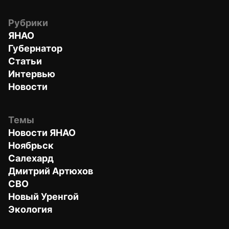
Рубрики
ЯНАО
Губернатор
Статьи
Интервью
Новости
Темы
Новости ЯНАО
Ноябрьск
Салехард
Дмитрий Артюхов
СВО
Новый Уренгой
Экология