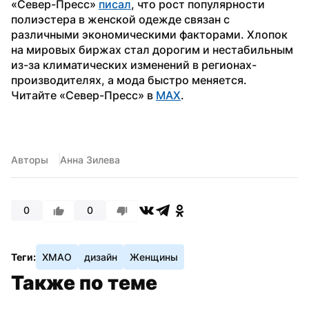
«Север-Пресс» 
писал
, что рост популярности 
полиэстера в женской одежде связан с 
различными экономическими факторами. Хлопок 
на мировых биржах стал дорогим и нестабильным 
из-за климатических изменений в регионах-
производителях, а мода быстро меняется.
Читайте «Север-Пресс» в 
MAX
. 
Авторы
Анна Зилева
0
0
Теги:
ХМАО
дизайн
Женщины
Также по теме