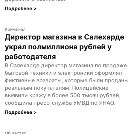
Подробнее 
>
Криминал
Директор магазина в Салехарде 
украл полмиллиона рублей у 
работодателя
В Салехарде директор магазина по продаже 
бытовой техники и электроники оформлял 
фиктивные возвраты, которые были проданы 
реальным покупателям. Полицейские 
выявили кражу в более 500 тысяч рублей, 
сообщила пресс-служба УМВД по ЯНАО.
Подробнее 
>
Общество