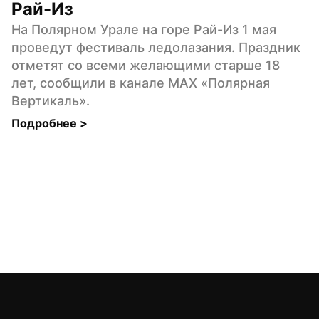
Рай-Из
На Полярном Урале на горе Рай-Из 1 мая 
проведут фестиваль ледолазания. Праздник 
отметят со всеми желающими старше 18 
лет, сообщили в канале MAX «Полярная 
Вертикаль».
Подробнее 
>