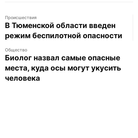
Происшествия
В Тюменской области введен 
режим беспилотной опасности
Общество
Биолог назвал самые опасные 
места, куда осы могут укусить 
человека