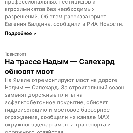
профессиональных пестицидов и 
агрохимикатов без необходимых 
разрешений. Об этом рассказа юрист 
Евгения Балдина, сообщили в РИА Новости.
Подробнее 
>
Транспорт
На трассе Надым — Салехард 
обновят мост
На Ямале отремонтируют мост на дороге 
Надым — Салехард. За строительный сезон 
заменят дорожные плиты на 
асфальтобетонное покрытие, обновят 
гидроизоляцию и мостовое барьерное 
ограждение, сообщили на канале MAX 
окружного департамента транспорта и 
дорожного хозяйства.