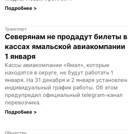
Подробнее 
>
Транспорт
Северянам не продадут билеты в 
кассах ямальской авиакомпании 
1 января
Кассы авиакомпании «Ямал», которые 
находятся в округе, не будут работать 1 
января. На 31 декабря и 2 января установлен 
индивидуальный график работы. Об этом 
предупредил официальный telegram-канал 
перевозчика.
Подробнее 
>
Общество