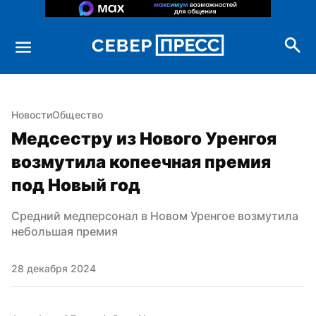
Новости
Общество
Медсестру из Нового Уренгоя 
возмутила копеечная премия 
под Новый год
Средний медперсонал в Новом Уренгое возмутила 
небольшая премия
28 декабря 2024