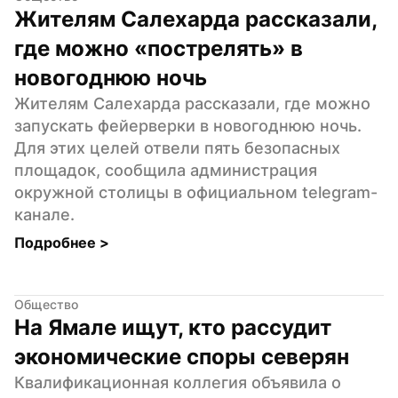
Жителям Салехарда рассказали, 
где можно «пострелять» в 
новогоднюю ночь
Жителям Салехарда рассказали, где можно 
запускать фейерверки в новогоднюю ночь. 
Для этих целей отвели пять безопасных 
площадок, сообщила администрация 
окружной столицы в официальном telegram-
канале.
Подробнее 
>
Общество
На Ямале ищут, кто рассудит 
экономические споры северян
Квалификационная коллегия объявила о 