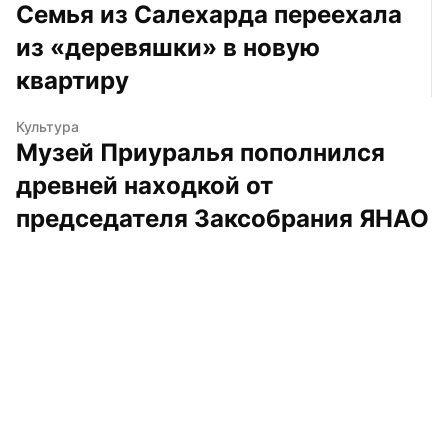
Семья из Салехарда переехала 
из «деревяшки» в новую 
квартиру
Культура
Музей Приуралья пополнился 
древней находкой от 
председателя Заксобрания ЯНАО