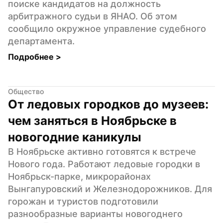
поиске кандидатов на должность 
арбитражного судьи в ЯНАО. Об этом 
сообщило окружное управление судебного 
департамента.
Подробнее 
>
Общество
От ледовых городков до музеев: 
чем заняться в Ноябрьске в 
новогодние каникулы
В Ноябрьске активно готовятся к встрече 
Нового года. Работают ледовые городки в 
Ноябрьск-парке, микрорайонах 
Вынгапуровский и Железнодорожников. Для 
горожан и туристов подготовили 
разнообразные варианты новогоднего 