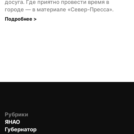
досуга. Где приятно провести время в 
городе — в материале «Север-Пресса».
Подробнее 
>
Рубрики
ЯНАО
Губернатор