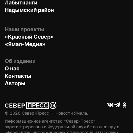
Лабытнанги
Надымский район
Наши проекты
«Красный Север»
«Ямал-Медиа»
Об издании
О нас
Контакты
Авторы
© 
2026
 Север-Пресс — Новости Ямала.
Информационное агентство «Север-Пресс» 
зарегистрировано в Федеральной службе по надзору в 
сфере связи, информационных технологий и массовых 