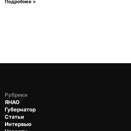
Подробнее 
>
Рубрики
ЯНАО
Губернатор
Статьи
Интервью