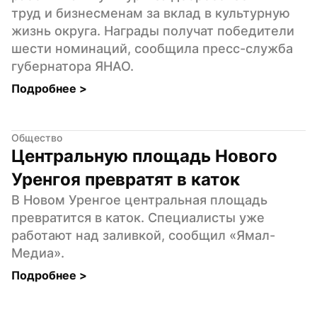
труд и бизнесменам за вклад в культурную 
жизнь округа. Награды получат победители 
шести номинаций, сообщила пресс-служба 
губернатора ЯНАО.
Подробнее 
>
Общество
Центральную площадь Нового 
Уренгоя превратят в каток
В Новом Уренгое центральная площадь 
превратится в каток. Специалисты уже 
работают над заливкой, сообщил «Ямал-
Медиа».
Подробнее 
>