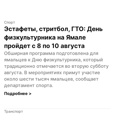
Спорт
Эстафеты, стритбол, ГТО: День 
физкультурника на Ямале 
пройдет с 8 по 10 августа
Обширная программа подготовлена для 
ямальцев к Дню физкультурника, который 
традиционно отмечается во вторую субботу 
августа. В мероприятиях примут участие 
около шести тысяч ямальцев, сообщает 
департамент спорта.
Подробнее 
>
Транспорт