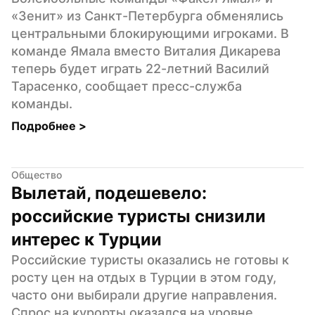
«Зенит» из Санкт-Петербурга обменялись 
центральными блокирующими игроками. В 
команде Ямала вместо Виталия Дикарева 
теперь будет играть 22-летний Василий 
Тарасенко, сообщает пресс-служба 
команды.
Подробнее 
>
Общество
Вылетай, подешевело: 
российские туристы снизили 
интерес к Турции
Российские туристы оказались не готовы к 
росту цен на отдых в Турции в этом году, 
часто они выбирали другие направления. 
Спрос на курорты оказался на уровне 