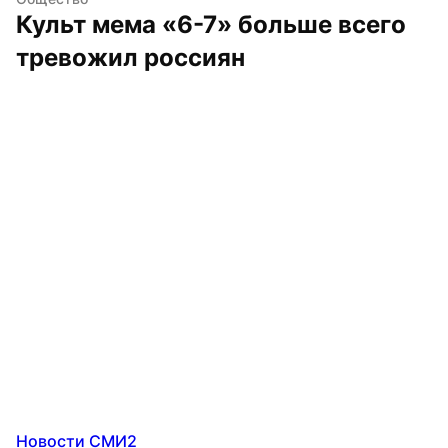
Культ мема «6-7» больше всего 
тревожил россиян
Новости СМИ2