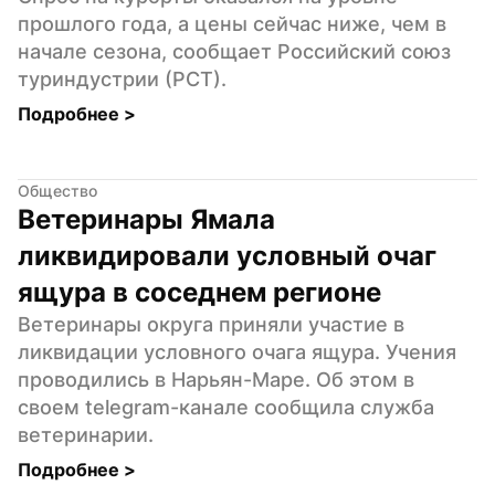
прошлого года, а цены сейчас ниже, чем в 
начале сезона, сообщает Российский союз 
туриндустрии (РСТ).
Подробнее 
>
Общество
Ветеринары Ямала 
ликвидировали условный очаг 
ящура в соседнем регионе
Ветеринары округа приняли участие в 
ликвидации условного очага ящура. Учения 
проводились в Нарьян-Маре. Об этом в 
своем telegram-канале сообщила служба 
ветеринарии.
Подробнее 
>