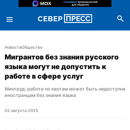
Новости
Общество
Мигрантов без знания русского 
языка могут не допустить к 
работе в сфере услуг
Минтруд: работа по квотам может быть недоступна 
иностранцам без знания языка
02 августа 2025