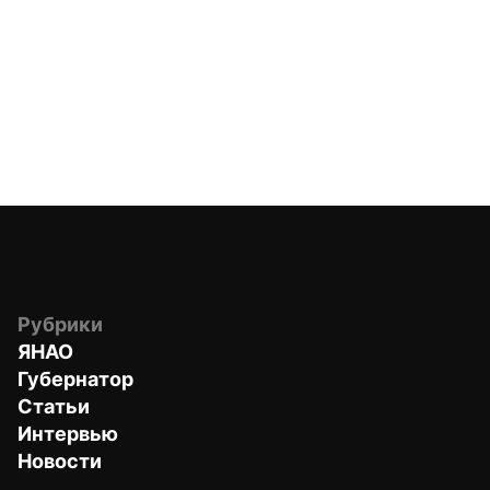
Рубрики
ЯНАО
Губернатор
Статьи
Интервью
Новости