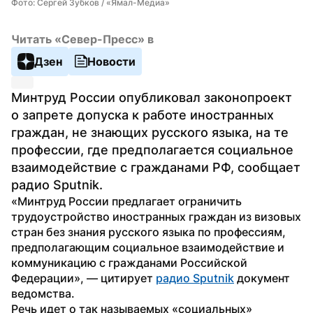
Фото: Сергей Зубков / «Ямал-Медиа»
Читать «Север-Пресс» в
Дзен
Новости
Минтруд России опубликовал законопроект 
о запрете допуска к работе иностранных 
граждан, не знающих русского языка, на те 
профессии, где предполагается социальное 
взаимодействие с гражданами РФ, сообщает 
радио Sputnik.
«Минтруд России предлагает ограничить 
трудоустройство иностранных граждан из визовых 
стран без знания русского языка по профессиям, 
предполагающим социальное взаимодействие и 
коммуникацию с гражданами Российской 
Федерации», — цитирует 
радио Sputnik
 документ 
ведомства.
Речь идет о так называемых «социальных» 