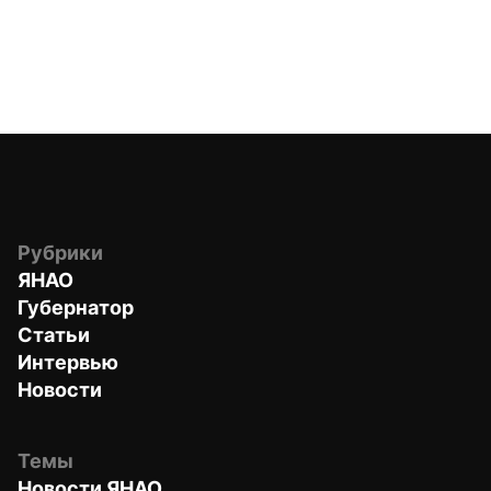
Рубрики
ЯНАО
Губернатор
Статьи
Интервью
Новости
Темы
Новости ЯНАО