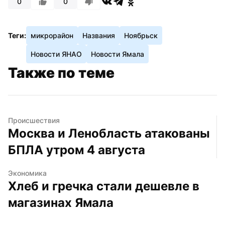
0
0
Теги:
микрорайон
Названия
Ноябрьск
Новости ЯНАО
Новости Ямала
Также по теме
Происшествия
Москва и Ленобласть атакованы 
БПЛА утром 4 августа
Экономика
Хлеб и гречка стали дешевле в 
магазинах Ямала