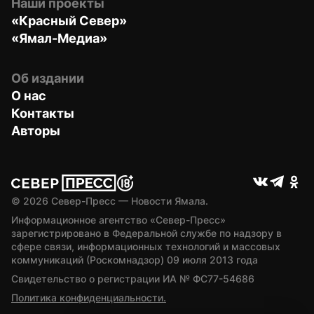
Наши проекты
«Красный Север»
«Ямал-Медиа»
Об издании
О нас
Контакты
Авторы
© 
2026
 Север-Пресс — Новости Ямала.
Информационное агентство «Север-Пресс» 
зарегистрировано в Федеральной службе по надзору в 
сфере связи, информационных технологий и массовых 
коммуникаций (Роскомнадзор) 09 июля 2013 года
Свидетельство о регистрации ИА № ФС77-54686
Политика конфиденциальности.