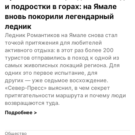
и подростки в горах: на Ямале 
вновь покорили легендарный 
ледник
Ледник Романтиков на Ямале снова стал 
точкой притяжения для любителей 
активного отдыха: в этот раз более 200 
туристов отправились в поход к одной из 
самых живописных локаций региона. Для 
одних это первое испытание, для 
других — уже седьмое восхождение. 
«Север-Пресс» выяснил, в чем секрет 
притягательности маршрута и почему люди 
возвращаются туда.
Подробнее 
>
Общество