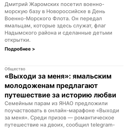
Дмитрий Жаромских посетил военно-
морскую базу в Новороссийске в День 
Военно-Морского Флота. Он передал 
ямальцам, которые здесь служат, флаг 
Надымского района и сделанные детьми 
открытки.
Подробнее 
>
Общество
«Выходи за меня»: ямальским 
молодоженам предлагают 
путешествие за историю любви
Семейным парам из ЯНАО предложили 
поучаствовать в онлайн-марафоне «Выходи 
за меня». Среди призов — романтическое 
путешествие на двоих, сообщил telegram-