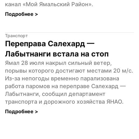
канал «Мой Ямальский Район».
Подробнее 
>
Транспорт
Переправа Салехард — 
Лабытнанги встала на стоп
Ямал 28 июля накрыл сильный ветер, 
порывы которого достигают местами 20 м/c. 
Из-за непогоды временно парализована 
работа паромов на переправе Салехард — 
Лабытнанги, сообщил департамент 
транспорта и дорожного хозяйства ЯНАО.
Подробнее 
>