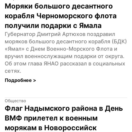
Моряки большого десантного 
корабля Черноморского флота 
получили подарки с Ямала
Губернатор Дмитрий Артюхов поздравил 
моряков большого десантного корабля (БДК) 
«Ямал» с Днем Военно-Морского Флота и 
вручил военнослужащим подарки от округа. 
Об этом глава ЯНАО рассказал в социальных 
сетях.
Подробнее 
>
Общество
Флаг Надымского района в День 
ВМФ прилетел к военным 
морякам в Новороссийск