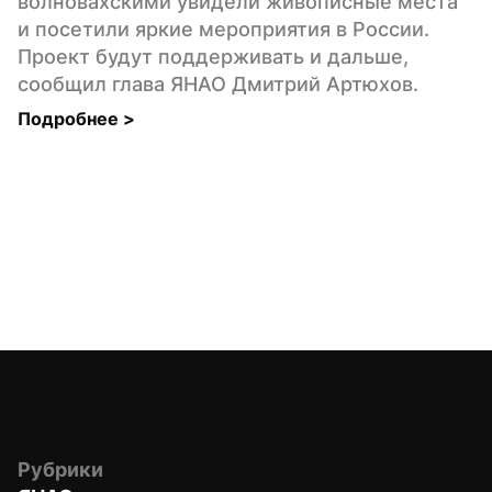
волновахскими увидели живописные места 
и посетили яркие мероприятия в России. 
Проект будут поддерживать и дальше, 
сообщил глава ЯНАО Дмитрий Артюхов.
Подробнее 
>
Рубрики