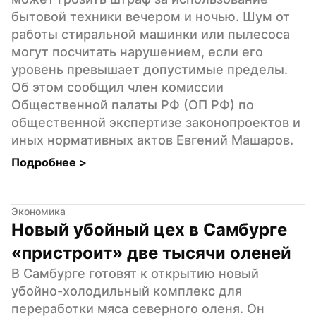
бытовой техники вечером и ночью. Шум от 
работы стиральной машинки или пылесоса 
могут посчитать нарушением, если его 
уровень превышает допустимые пределы. 
Об этом сообщил член комиссии 
Общественной палаты РФ (ОП РФ) по 
общественной экспертизе законопроектов и 
иных нормативных актов Евгений Машаров.
Подробнее 
>
Экономика
Новый убойный цех в Самбурге 
«пристроит» две тысячи оленей
В Самбурге готовят к открытию новый 
убойно-холодильный комплекс для 
переработки мяса северного оленя. Он 