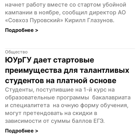
начнет работу вместе со стартом убойной 
кампании в ноябре, сообщил директор АО 
«Совхоз Пуровский» Кирилл Глазунов.
Подробнее 
>
Общество
ЮУрГУ дает стартовые 
преимущества для талантливых 
студентов на платной основе
Студенты, поступившие на 1-й курс на 
образовательные программы  бакалавриата 
и специалитета  на очную форму обучения, 
могут претендовать на скидки в 
зависимости от суммы баллов ЕГЭ.
Подробнее 
>