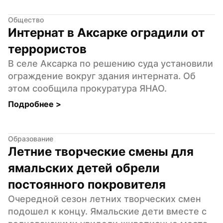
Общество
Интернат в Аксарке оградили от 
террористов
В селе Аксарка по решению суда установили 
ограждение вокруг здания интерната. Об 
этом сообщила прокуратура ЯНАО.
Подробнее 
>
Образование
Летние творческие смены для 
ямальских детей обрели 
постоянного покровителя
Очередной сезон летних творческих смен 
подошел к концу. Ямальские дети вместе с 