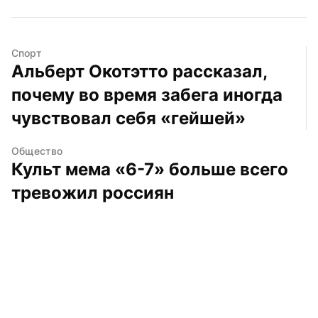
Спорт
Альберт Окотэтто рассказал, 
почему во время забега иногда 
чувствовал себя «гейшей»
Общество
Культ мема «6-7» больше всего 
тревожил россиян