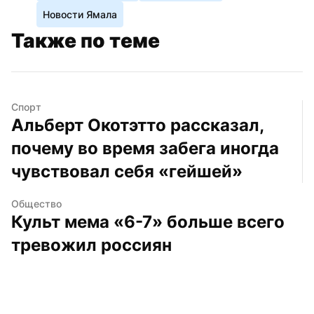
Новости Ямала
Также по теме
Спорт
Альберт Окотэтто рассказал, 
почему во время забега иногда 
чувствовал себя «гейшей»
Общество
Культ мема «6-7» больше всего 
тревожил россиян