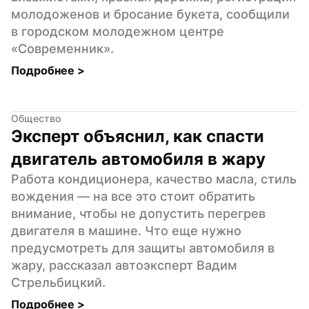
молодоженов и бросание букета, сообщили 
в городском молодежном центре 
«Современник».
Подробнее 
>
Общество
Эксперт объяснил, как спасти 
двигатель автомобиля в жару
Работа кондиционера, качество масла, стиль 
вождения — на все это стоит обратить 
внимание, чтобы не допустить перегрев 
двигателя в машине. Что еще нужно 
предусмотреть для защиты автомобиля в 
жару, рассказал автоэксперт Вадим 
Стрельбицкий.
Подробнее 
>