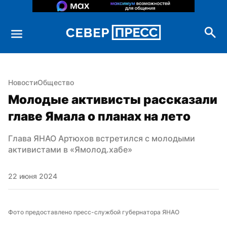
Новости
Общество
Молодые активисты рассказали 
главе Ямала о планах на лето
Глава ЯНАО Артюхов встретился с молодыми 
активистами в «Ямолод.хабе»
22 июня 2024
Фото предоставлено пресс-службой губернатора ЯНАО