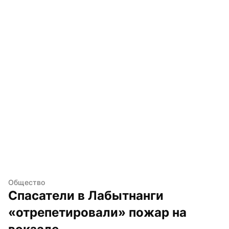
Общество
Спасатели в Лабытнанги 
«отрепетировали» пожар на 