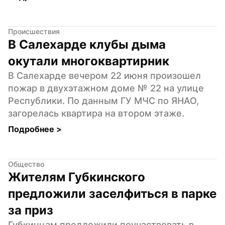
Происшествия
В Салехарде клубы дыма 
окутали многоквартирник
В Салехарде вечером 22 июня произошел 
пожар в двухэтажном доме № 22 на улице 
Республики. По данным ГУ МЧС по ЯНАО, 
загорелась квартира на втором этаже.
Подробнее 
>
Общество
Жителям Губкинского 
предложили заселфиться в парке 
за приз
Губкинцам предложили поучаствовать в 