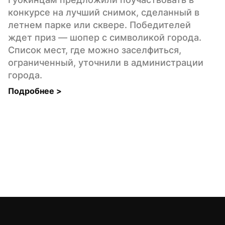
конкурсе на лучший снимок, сделанный в 
летнем парке или сквере. Победителей 
ждет приз — шопер с символикой города. 
Список мест, где можно заселфиться, 
ограниченный, уточнили в администрации 
города.
Подробнее 
>