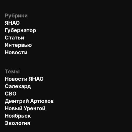
Рубрики
ЯНАО
Губернатор
Статьи
Интервью
Новости
Темы
Новости ЯНАО
Салехард
СВО
Дмитрий Артюхов
Новый Уренгой
Ноябрьск
Экология