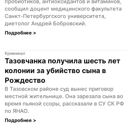
пробиотиков, антиоксидантов и витаминов, 
сообщил доцент медицинского факультета 
Санкт-Петербургского университета, 
диетолог Андрей Бобровский.
Подробнее 
>
Криминал
Тазовчанка получила шесть лет 
колонии за убийство сына в 
Рождество
В Тазовском районе суд вынес приговор 
местной жительнице. Она зарезала сына во 
время пьяной ссоры, рассказали в СУ СК РФ 
по ЯНАО.
Подробнее 
>