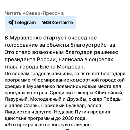
Читать «Север-Пресс» в
Telegram
ВКонтакте
В Муравленко стартует очередное 
голосование за объекты благоустройства. 
Это стало возможным благодаря решению 
президента России, написала в соцсетях 
глава города Елена Молдован.
По словам градоначальницы, за пять лет благодаря 
программе «Формирование комфортной городской 
среды» в Муравленко появились новые места для 
прогулок и встреч. Среди них: скверы Юбилейный, 
Лазурный, Молодежный и Дружбы, сквер Победы 
и аллея Славы, Парковый бульвар, аллея 
Лицеистов и другие. Недавно Путин продлил 
действие программы до 2030 года.
«Это прекрасная новость и отличное 