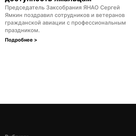
Председатель Заксобрания ЯНАО Сергей 
Ямкин поздравил сотрудников и ветеранов 
гражданской авиации с профессиональным 
праздником.
Подробнее 
>