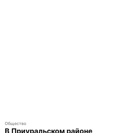
Общество
В Приуральском районе 