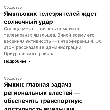
Общество
Ямальских телезрителей ждет 
солнечный удар
Солнце может вызвать помехи на 
телеэкранах ямальцев. Виной всему его 
весенняя активность — интерференция. Об 
этом рассказали в администрации 
Приуральского района.
Подробнее 
>
Общество
Ямкин: главная задача 
региональных властей — 
обеспечить транспортную 
доступность ямальцам