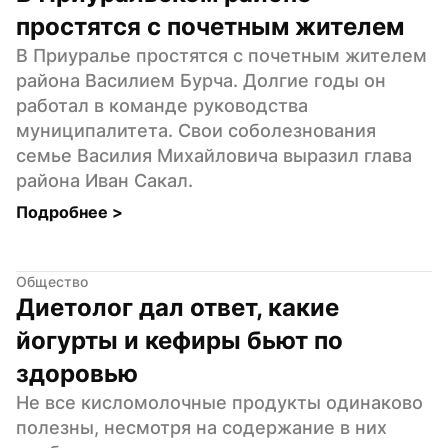
простятся с почетным жителем
В Приуралье простятся с почетным жителем 
района Василием Бурча. Долгие годы он 
работал в команде руководства 
муниципалитета. Свои соболезнования 
семье Василия Михайловича выразил глава 
района Иван Сакал.
Подробнее 
>
Общество
Диетолог дал ответ, какие 
йогурты и кефиры бьют по 
здоровью
Не все кисломолочные продукты одинаково 
полезны, несмотря на содержание в них 