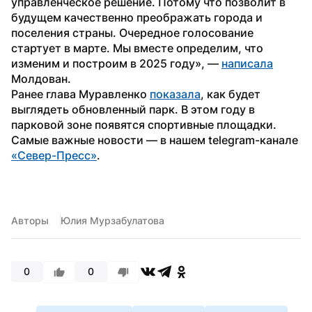
управленческое решение. Потому что позволит в 
будущем качественно преображать города и 
поселения страны. Очередное голосование 
стартует в марте. Мы вместе определим, что 
изменим и построим в 2025 году», — 
написала
Молдован. 
Ранее глава Муравленко 
показала
, как будет 
выглядеть обновленный парк. В этом году в 
парковой зоне появятся спортивные площадки.
Самые важные новости — в нашем telegram-канале 
«Север-Пресс»
.
Авторы
Юлия Мурзабулатова
0
0