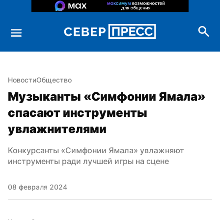
Новости
Общество
Музыканты «Симфонии Ямала» 
спасают инструменты 
увлажнителями
Конкурсанты «Симфонии Ямала» увлажняют 
инструменты ради лучшей игры на сцене
08 февраля 2024