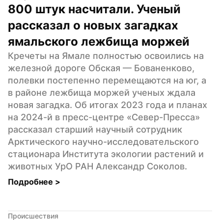
800 штук насчитали. Ученый 
рассказал о новых загадках 
ямальского лежбища моржей
Кречеты на Ямале полностью освоились на 
железной дороге Обская — Бованенково, 
полевки постепенно перемещаются на юг, а 
в районе лежбища моржей ученых ждала 
новая загадка. Об итогах 2023 года и планах 
на 2024-й в пресс-центре «Север-Пресса» 
рассказал старший научный сотрудник 
Арктического научно-исследовательского 
стационара Института экологии растений и 
животных УрО РАН Александр Соколов.
Подробнее 
>
Происшествия