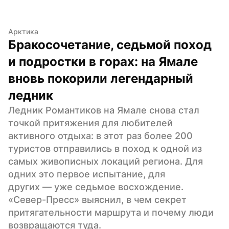
Арктика
Бракосочетание, седьмой поход 
и подростки в горах: на Ямале 
вновь покорили легендарный 
ледник
Ледник Романтиков на Ямале снова стал 
точкой притяжения для любителей 
активного отдыха: в этот раз более 200 
туристов отправились в поход к одной из 
самых живописных локаций региона. Для 
одних это первое испытание, для 
других — уже седьмое восхождение. 
«Север-Пресс» выяснил, в чем секрет 
притягательности маршрута и почему люди 
возвращаются туда.