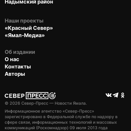
Надымский район
Наши проекты
«Красный Север»
«Ямал-Медиа»
Об издании
О нас
Контакты
Авторы
© 
2026
 Север-Пресс — Новости Ямала.
Информационное агентство «Север-Пресс» 
зарегистрировано в Федеральной службе по надзору в 
сфере связи, информационных технологий и массовых 
коммуникаций (Роскомнадзор) 09 июля 2013 года