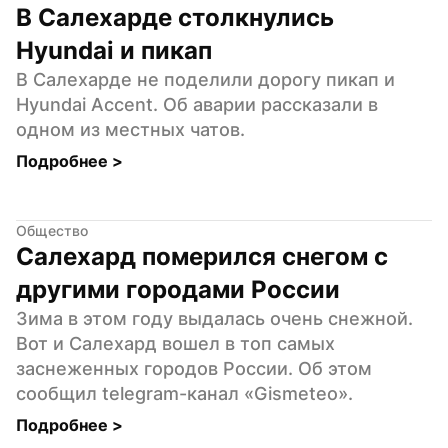
В Салехарде столкнулись 
Hyundai и пикап
В Салехарде не поделили дорогу пикап и 
Hyundai Accent. Об аварии рассказали в 
одном из местных чатов.
Подробнее 
>
Общество
Салехард померился снегом с 
другими городами России
Зима в этом году выдалась очень снежной. 
Вот и Салехард вошел в топ самых 
заснеженных городов России. Об этом 
сообщил telegram-канал «Gismeteo».
Подробнее 
>