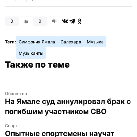
0
0
Теги:
Симфония Ямала
Салехард
Музыка
Музыканты
Также по теме
Общество
На Ямале суд аннулировал брак с 
погибшим участником СВО
Спорт
Опытные спортсмены научат 