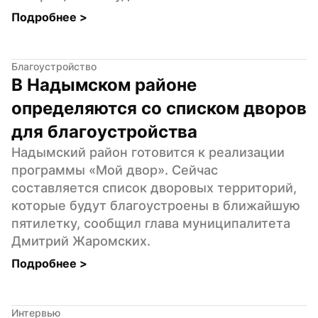
Подробнее 
>
Благоустройство
В Надымском районе 
определяются со списком дворов 
для благоустройства
Надымский район готовится к реализации 
программы «Мой двор». Сейчас 
составляется список дворовых территорий, 
которые будут благоустроены в ближайшую 
пятилетку, сообщил глава муниципалитета 
Дмитрий Жаромских.
Подробнее 
>
Интервью