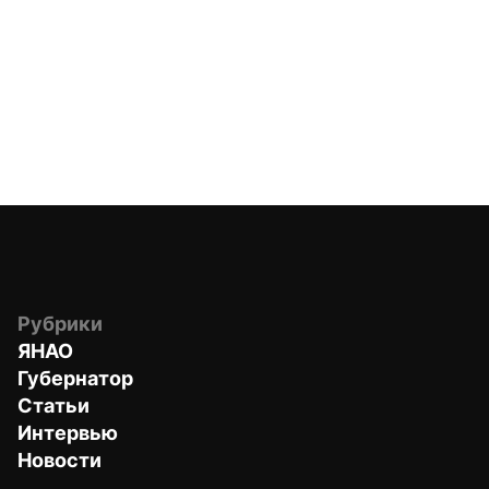
Рубрики
ЯНАО
Губернатор
Статьи
Интервью
Новости