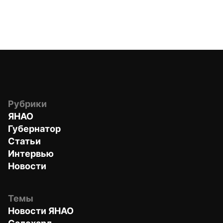
Рубрики
ЯНАО
Губернатор
Статьи
Интервью
Новости
Темы
Новости ЯНАО