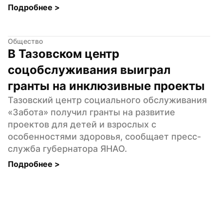
Подробнее 
>
Общество
В Тазовском центр 
соцобслуживания выиграл 
гранты на инклюзивные проекты
Тазовский центр социального обслуживания 
«Забота» получил гранты на развитие 
проектов для детей и взрослых с 
особенностями здоровья, сообщает пресс-
служба губернатора ЯНАО.
Подробнее 
>