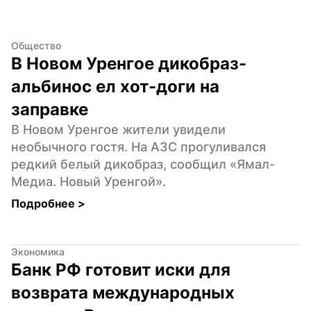
Общество
В Новом Уренгое дикобраз-
альбинос ел хот-доги на 
заправке
В Новом Уренгое жители увидели 
необычного гостя. На АЗС прогуливался 
редкий белый дикобраз, сообщил «Ямал-
Медиа. Новый Уренгой».
Подробнее 
>
Экономика
Банк РФ готовит иски для 
возврата международных 