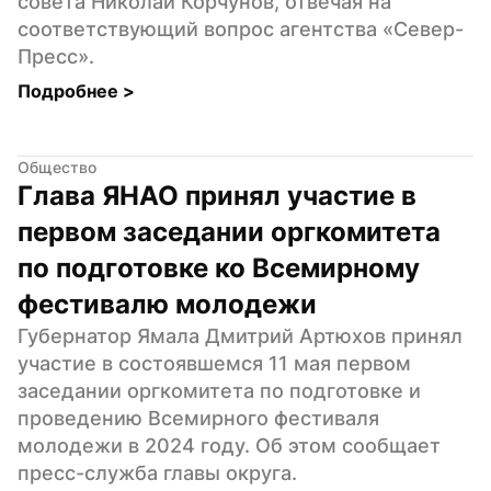
совета Николай Корчунов, отвечая на 
соответствующий вопрос агентства «Север-
Пресс».
Подробнее 
>
Общество
Глава ЯНАО принял участие в 
первом заседании оргкомитета 
по подготовке ко Всемирному 
фестивалю молодежи
Губернатор Ямала Дмитрий Артюхов принял 
участие в состоявшемся 11 мая первом 
заседании оргкомитета по подготовке и 
проведению Всемирного фестиваля 
молодежи в 2024 году. Об этом сообщает 
пресс-служба главы округа.