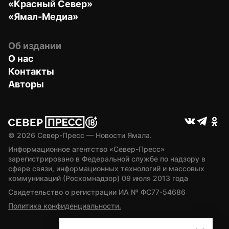
«Красный Север»
«Ямал-Медиа»
Об издании
О нас
Контакты
Авторы
© 
2026
 Север-Пресс — Новости Ямала.
Информационное агентство «Север-Пресс» 
зарегистрировано в Федеральной службе по надзору в 
сфере связи, информационных технологий и массовых 
коммуникаций (Роскомнадзор) 09 июля 2013 года
Свидетельство о регистрации ИА № ФС77-54686
Политика конфиденциальности.