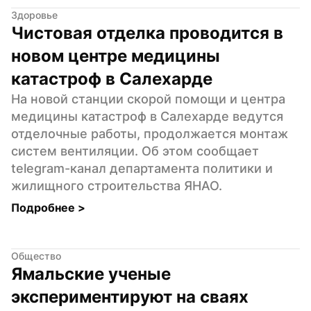
Здоровье
Чистовая отделка проводится в 
новом центре медицины 
катастроф в Салехарде
На новой станции скорой помощи и центра 
медицины катастроф в Салехарде ведутся 
отделочные работы, продолжается монтаж 
систем вентиляции. Об этом сообщает 
telegram-канал департамента политики и 
жилищного строительства ЯНАО.
Подробнее 
>
Общество
Ямальские ученые 
экспериментируют на сваях