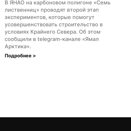
В ЯНАО на карбоновом полигоне «Семь 
лиственниц» проводят второй этап 
экспериментов, которые помогут 
усовершенствовать строительство в 
условиях Крайнего Севера. Об этом 
сообщили в telegram-каналe «Ямал 
Арктика».
Подробнее 
>