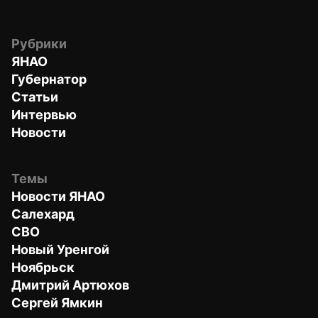
Рубрики
ЯНАО
Губернатор
Статьи
Интервью
Новости
Темы
Новости ЯНАО
Салехард
СВО
Новый Уренгой
Ноябрьск
Дмитрий Артюхов
Сергей Ямкин