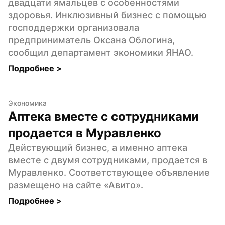
двадцати ямальцев с особенностями 
здоровья. Инклюзивный бизнес с помощью 
господдержки организовала 
предприниматель Оксана Облогина, 
сообщил департамент экономики ЯНАО.
Подробнее 
>
Экономика
Аптека вместе с сотрудниками 
продается в Муравленко
Действующий бизнес, а именно аптека 
вместе с двумя сотрудниками, продается в 
Муравленко. Соответствующее объявление 
размещено на сайте «Авито».
Подробнее 
>