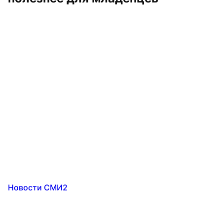
Новости СМИ2