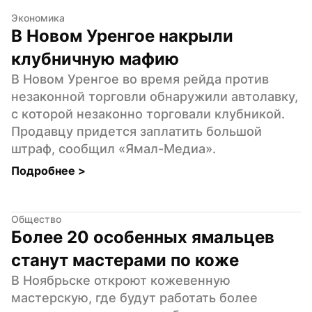
Экономика
В Новом Уренгое накрыли 
клубничную мафию
В Новом Уренгое во время рейда против 
незаконной торговли обнаружили автолавку, 
с которой незаконно торговали клубникой. 
Продавцу придется заплатить большой 
штраф, сообщил «Ямал-Медиа».
Подробнее 
>
Общество
Более 20 особенных ямальцев 
станут мастерами по коже
В Ноябрьске откроют кожевенную 
мастерскую, где будут работать более 