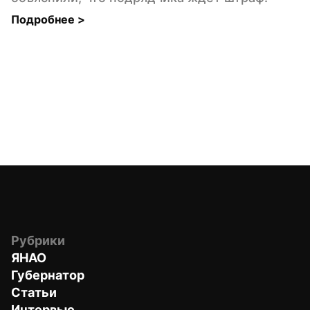
Подробнее 
>
Рубрики
ЯНАО
Губернатор
Статьи
Интервью