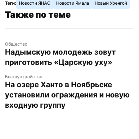
Теги:
Новости ЯНАО
Новости Ямала
Новый Уренгой
Также по теме
Общество
Надымскую молодежь зовут 
приготовить «Царскую уху»
Благоустройство
На озере Ханто в Ноябрьске 
установили ограждения и новую 
входную группу