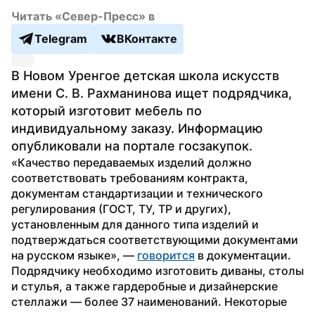
Читать «Север-Пресс» в
Telegram
ВКонтакте
В Новом Уренгое детская школа искусств 
имени С. В. Рахманинова ищет подрядчика, 
который изготовит мебель по 
индивидуальному заказу. Информацию 
опубликовали на портале госзакупок.
«Качество передаваемых изделий должно 
соответствовать требованиям контракта, 
документам стандартизации и технического 
регулирования (ГОСТ, ТУ, ТР и других), 
установленным для данного типа изделий и 
подтверждаться соответствующими документами 
на русском языке», — 
говорится
 в документации.
Подрядчику необходимо изготовить диваны, столы 
и стулья, а также гардеробные и дизайнерские 
стеллажи — более 37 наименований. Некоторые 