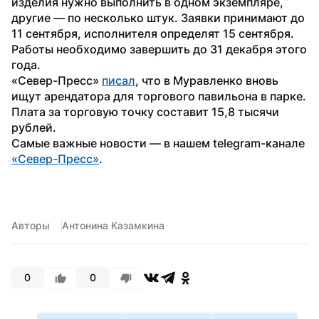
изделия нужно выполнить в одном экземпляре, 
другие — по несколько штук. Заявки принимают до 
11 сентября, исполнителя определят 15 сентября. 
Работы необходимо завершить до 31 декабря этого 
года. 
«Север-Пресс» 
писал
, что в Муравленко вновь 
ищут арендатора для торгового павильона в парке. 
Плата за торговую точку составит 15,8 тысячи 
рублей.
Самые важные новости — в нашем telegram-канале 
«Север-Пресс»
.
Авторы
Антонина Казамкина
0
0