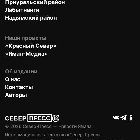
Приуральский район
Лабытнанги
Надымский район
Наши проекты
«Красный Север»
«Ямал-Медиа»
Об издании
О нас
Контакты
Авторы
© 
2026
 Север-Пресс — Новости Ямала.
Информационное агентство «Север-Пресс» 