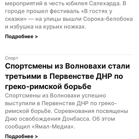
мероприятий в честь юбилея Салехарда. В 
городе прошел фестиваль «В гостях у 
сказки» — на улицы вышли Сорока-белобока 
и избушка на курьих ножках.
Подробнее 
>
Спорт
Спортсмены из Волновахи стали 
третьими в Первенстве ДНР по 
греко-римской борьбе
Спортсмены из Волновахи успешно 
выступили в Первенстве ДНР по греко-
римской борьбе. Соревнования посвящены 
Дню освобождения Донбасса. Об этом 
сообщил «Ямал-Медиа».
Подробнее 
>