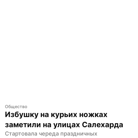
Общество
Избушку на курьих ножках 
заметили на улицах Салехарда
Стартовала череда праздничных 