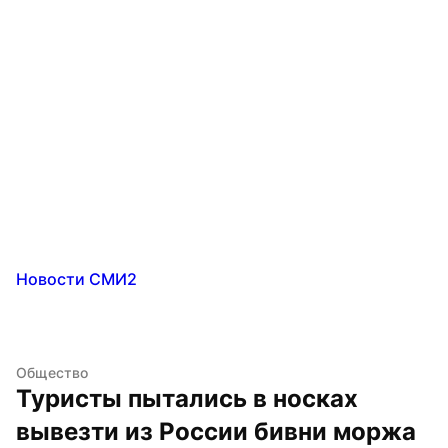
Новости СМИ2
Общество
Туристы пытались в носках 
вывезти из России бивни моржа