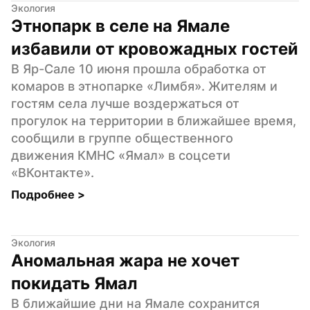
Экология
Этнопарк в селе на Ямале 
избавили от кровожадных гостей
В Яр-Сале 10 июня прошла обработка от 
комаров в этнопарке «Лимбя». Жителям и 
гостям села лучше воздержаться от 
прогулок на территории в ближайшее время, 
сообщили в группе общественного 
движения КМНС «Ямал» в соцсети 
«ВКонтакте».
Подробнее 
>
Экология
Аномальная жара не хочет 
покидать Ямал
В ближайшие дни на Ямале сохранится 