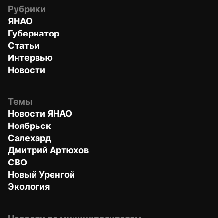
Рубрики
ЯНАО
Губернатор
Статьи
Интервью
Новости
Темы
Новости ЯНАО
Ноябрьск
Салехард
Дмитрий Артюхов
СВО
Новый Уренгой
Экология