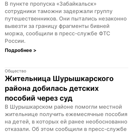
В пункте пропуска «Забайкальск» 
сотрудники таможни задержали группу 
путешественников. Они пытались незаконно 
вывезти за границу фрагменты бивней 
моржа, сообщили в пресс-службе ФТС 
России.
Подробнее 
>
Общество
Жительница Шурышкарского 
района добилась детских 
пособий через суд
В Шурышкарском районе помогли местной 
жительнице получить ежемесячные пособия 
на детей, в которых ей ранее необоснованно 
отказали. Об этом сообщили в пресс-службе 