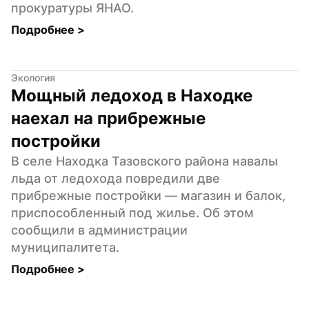
прокуратуры ЯНАО.
Подробнее 
>
Экология
Мощный ледоход в Находке 
наехал на прибрежные 
постройки
В селе Находка Тазовского района навалы 
льда от ледохода повредили две 
прибрежные постройки — магазин и балок, 
приспособленный под жилье. Об этом 
сообщили в администрации 
муниципалитета.
Подробнее 
>