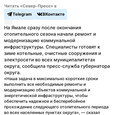
Читать «Север-Пресс» в
Telegram
ВКонтакте
На Ямале сразу после окончания 
отопительного сезона начали ремонт и 
модернизацию коммунальной 
инфраструктуры. Специалисты готовят к 
зиме котельные, очистные сооружения и 
электросети во всех муниципалитетах 
округа, сообщила пресс-служба губернатора 
округа.
«Наша задача в максимально короткие сроки 
выполнить все необходимые ремонты и 
модернизацию объектов коммунальной и 
энергетической инфраструктуры, чтобы 
обеспечить надежное и бесперебойное 
прохождение следующего отопительного периода 
во всех населенных пунктах округа», — сказал 