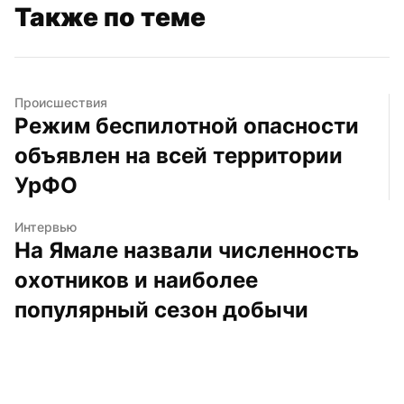
Также по теме
Происшествия
Режим беспилотной опасности 
объявлен на всей территории 
УрФО
Интервью
На Ямале назвали численность 
охотников и наиболее 
популярный сезон добычи