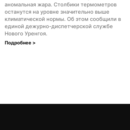
аномальная жара. Столбики термометров 
останутся на уровне значительно выше 
климатической нормы. Об этом сообщили в 
единой дежурно-диспетчерской службе 
Нового Уренгоя.
Подробнее 
>