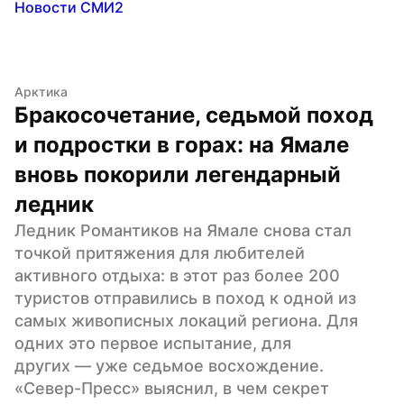
Новости СМИ2
Арктика
Бракосочетание, седьмой поход 
и подростки в горах: на Ямале 
вновь покорили легендарный 
ледник
Ледник Романтиков на Ямале снова стал 
точкой притяжения для любителей 
активного отдыха: в этот раз более 200 
туристов отправились в поход к одной из 
самых живописных локаций региона. Для 
одних это первое испытание, для 
других — уже седьмое восхождение. 
«Север-Пресс» выяснил, в чем секрет 