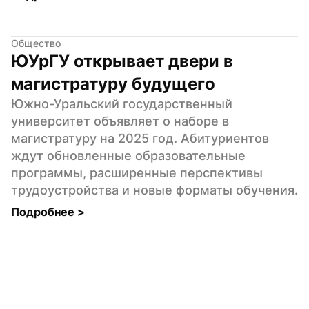
Общество
ЮУрГУ открывает двери в 
магистратуру будущего
Южно-Уральский государственный 
университет объявляет о наборе в 
магистратуру на 2025 год. Абитуриентов 
ждут обновленные образовательные 
программы, расширенные перспективы 
трудоустройства и новые форматы обучения.
Подробнее 
>