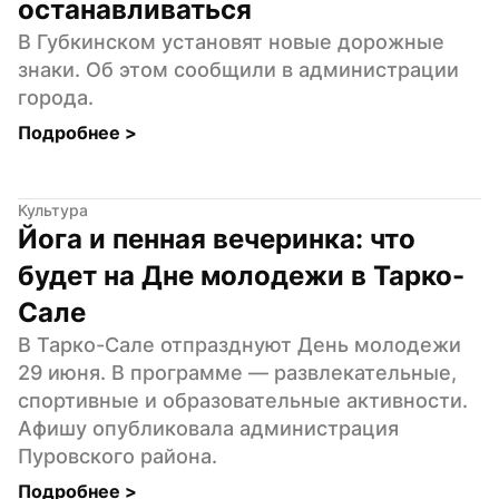
останавливаться
В Губкинском установят новые дорожные 
знаки. Об этом сообщили в администрации 
города.
Подробнее 
>
Культура
Йога и пенная вечеринка: что 
будет на Дне молодежи в Тарко-
Сале
В Тарко-Сале отпразднуют День молодежи 
29 июня. В программе — развлекательные, 
спортивные и образовательные активности. 
Афишу опубликовала администрация 
Пуровского района.
Подробнее 
>