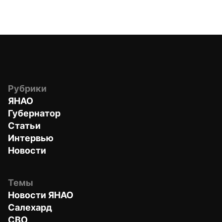
Рубрики
ЯНАО
Губернатор
Статьи
Интервью
Новости
Темы
Новости ЯНАО
Салехард
СВО