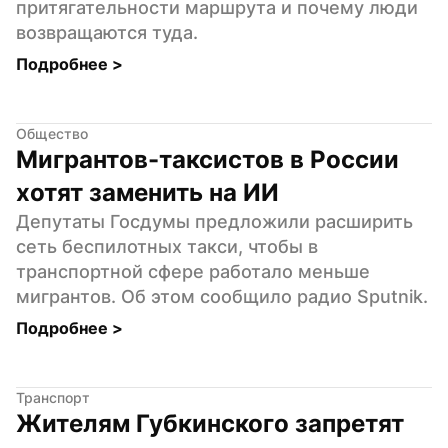
притягательности маршрута и почему люди 
возвращаются туда.
Подробнее 
>
Общество
Мигрантов-таксистов в России 
хотят заменить на ИИ
Депутаты Госдумы предложили расширить 
сеть беспилотных такси, чтобы в 
транспортной сфере работало меньше 
мигрантов. Об этом сообщило радио Sputnik.
Подробнее 
>
Транспорт
Жителям Губкинского запретят 