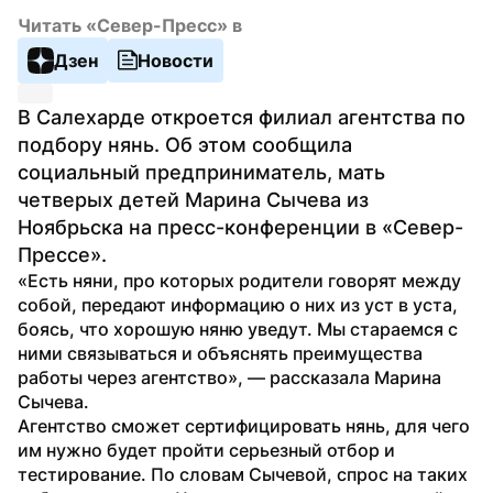
Читать «Север-Пресс» в
Дзен
Новости
В Салехарде откроется филиал агентства по 
подбору нянь. Об этом сообщила 
социальный предприниматель, мать 
четверых детей Марина Сычева из 
Ноябрьска на пресс-конференции в «Север-
Прессе».
«Есть няни, про которых родители говорят между 
собой, передают информацию о них из уст в уста, 
боясь, что хорошую няню уведут. Мы стараемся с 
ними связываться и объяснять преимущества 
работы через агентство», — рассказала Марина 
Сычева.
Агентство сможет сертифицировать нянь, для чего 
им нужно будет пройти серьезный отбор и 
тестирование. По словам Сычевой, спрос на таких 