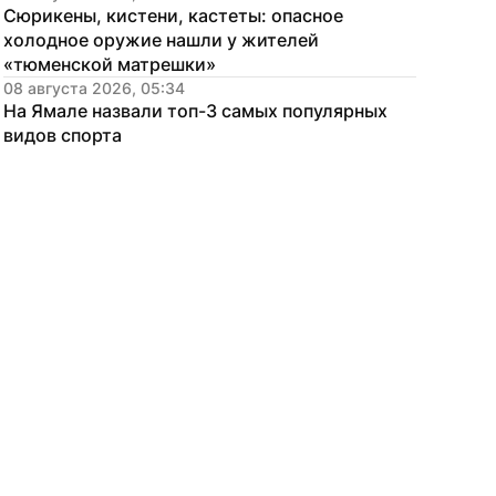
Сюрикены, кистени, кастеты: опасное 
холодное оружие нашли у жителей 
«тюменской матрешки»
08 августа 2026, 05:34
На Ямале назвали топ-3 самых популярных 
видов спорта