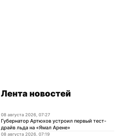
Лента новостей
08 августа 2026, 07:27
Губернатор Артюхов устроил первый тест-
драйв льда на «Ямал Арене»
08 августа 2026, 07:19