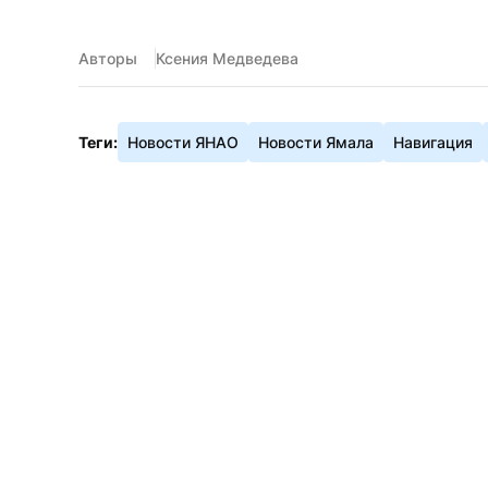
Авторы
Ксения Медведева
Теги:
Новости ЯНАО
Новости Ямала
Навигация