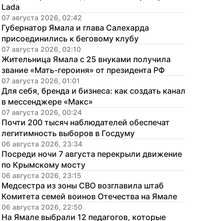
Lada
07 августа 2026, 02:42
Губернатор Ямала и глава Салехарда 
присоединились к беговому клубу
07 августа 2026, 02:10
Жительница Ямала с 25 внуками получила 
звание «Мать-героиня» от президента РФ
07 августа 2026, 01:01
Для себя, бренда и бизнеса: как создать канал 
в мессенджере «Макс»
07 августа 2026, 00:24
Почти 200 тысяч наблюдателей обеспечат 
легитимность выборов в Госдуму
06 августа 2026, 23:34
Посреди ночи 7 августа перекрыли движение 
по Крымскому мосту
06 августа 2026, 23:15
Медсестра из зоны СВО возглавила штаб 
Комитета семей воинов Отечества на Ямале
06 августа 2026, 22:50
На Ямале выбрали 12 педагогов, которые 