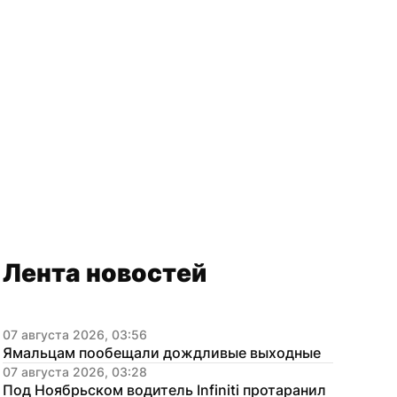
Лента новостей
07 августа 2026, 03:56
Ямальцам пообещали дождливые выходные
07 августа 2026, 03:28
Под Ноябрьском водитель Infiniti протаранил 