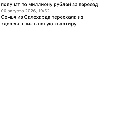
получат по миллиону рублей за переезд
06 августа 2026, 19:52
Семья из Салехарда переехала из 
«деревяшки» в новую квартиру