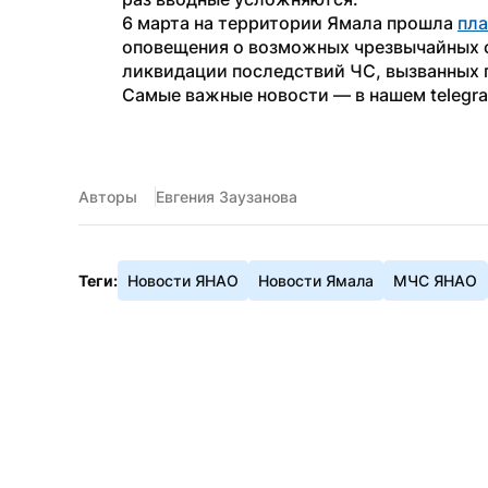
6 марта на территории Ямала прошла 
пла
оповещения о возможных чрезвычайных си
ликвидации последствий ЧС, вызванных 
Самые важные новости — в нашем telegr
Авторы
Евгения Заузанова
Теги:
Новости ЯНАО
Новости Ямала
МЧС ЯНАО