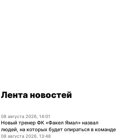
Лента новостей
08 августа 2026, 14:01
Новый тренер ФК «Факел Ямал» назвал 
людей, на которых будет опираться в команде
08 августа 2026, 13:48