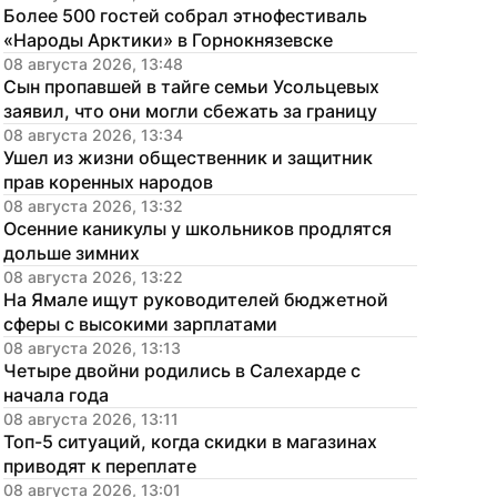
Более 500 гостей собрал этнофестиваль 
«Народы Арктики» в Горнокнязевске
08 августа 2026, 13:48
Сын пропавшей в тайге семьи Усольцевых 
заявил, что они могли сбежать за границу
08 августа 2026, 13:34
Ушел из жизни общественник и защитник 
прав коренных народов
08 августа 2026, 13:32
Осенние каникулы у школьников продлятся 
дольше зимних
08 августа 2026, 13:22
На Ямале ищут руководителей бюджетной 
сферы с высокими зарплатами
08 августа 2026, 13:13
Четыре двойни родились в Салехарде с 
начала года
08 августа 2026, 13:11
Топ-5 ситуаций, когда скидки в магазинах 
приводят к переплате
08 августа 2026, 13:01