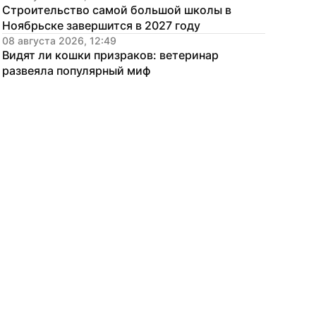
Строительство самой большой школы в 
Ноябрьске завершится в 2027 году
08 августа 2026, 12:49
Видят ли кошки призраков: ветеринар 
развеяла популярный миф