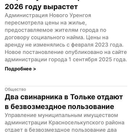
2026 году вырастет
Администрация Нового Уренгоя 
пересмотрела цены на жилье, 
предоставляемое жителям города по 
договору социального найма. Цены на 
аренду не изменялись с февраля 2023 года. 
Новое постановление опубликовано на сайте 
администрации города 1 сентября 2025 года.
Подробнее 
>
Общество
Два свинарника в Тольке отдают 
в безвозмездное пользование
Управление муниципальным имуществом 
администрации Красноселькупского района 
отдает в безвозмездное пользование два 