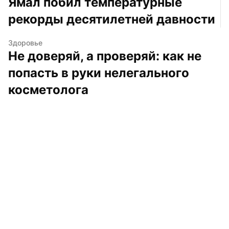
Ямал побил температурные 
рекорды десятилетней давности
Здоровье
Не доверяй, а проверяй: как не 
попасть в руки нелегального 
косметолога