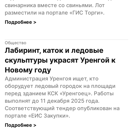
свинарника вместе со свиньями. Лот 
разместили на портале «ГИС Торги».
Подробнее 
>
Общество
Лабиринт, каток и ледовые 
скульптуры украсят Уренгой к 
Новому году
Администрация Уренгоя ищет, кто 
оборудует ледовый городок на площади 
перед зданием КСК «Уренгоец». Работы 
выполнят до 11 декабря 2025 года. 
Соответствующий тендер опубликован на 
портале «ЕИС Закупки».
Подробнее 
>