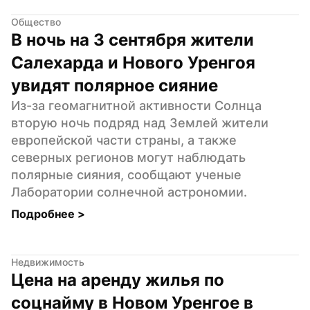
Общество
В ночь на 3 сентября жители 
Салехарда и Нового Уренгоя 
увидят полярное сияние
Из-за геомагнитной активности Солнца 
вторую ночь подряд над Землей жители 
европейской части страны, а также 
северных регионов могут наблюдать 
полярные сияния, сообщают ученые 
Лаборатории солнечной астрономии.
Подробнее 
>
Недвижимость
Цена на аренду жилья по 
соцнайму в Новом Уренгое в 