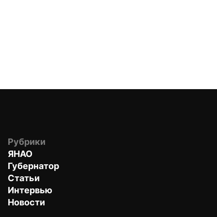
Рубрики
ЯНАО
Губернатор
Статьи
Интервью
Новости