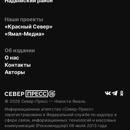
Надымский район
Наши проекты
«Красный Север»
«Ямал-Медиа»
Об издании
О нас
Контакты
Авторы
© 
2026
 Север-Пресс — Новости Ямала.
Информационное агентство «Север-Пресс» 
зарегистрировано в Федеральной службе по надзору в 
сфере связи, информационных технологий и массовых 
коммуникаций (Роскомнадзор) 09 июля 2013 года