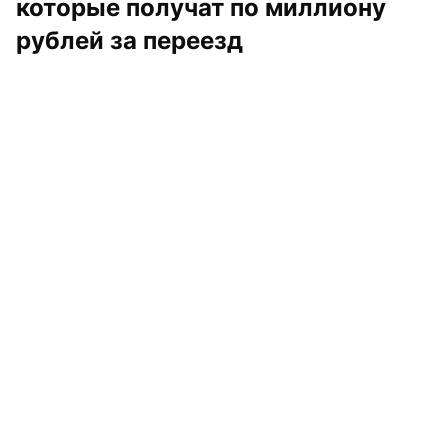
которые получат по миллиону 
рублей за переезд