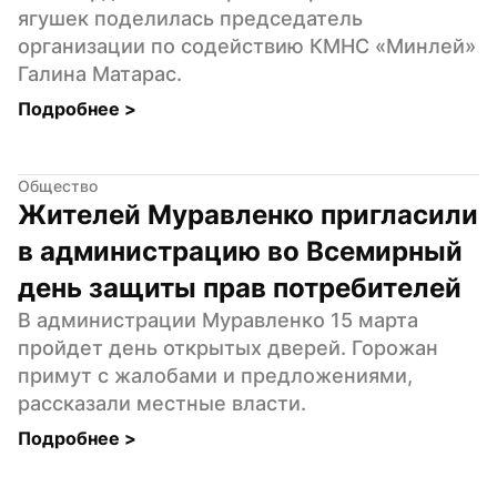
ягушек поделилась председатель 
организации по содействию КМНС «Минлей» 
Галина Матарас.
Подробнее 
>
Общество
Жителей Муравленко пригласили 
в администрацию во Всемирный 
день защиты прав потребителей
В администрации Муравленко 15 марта 
пройдет день открытых дверей. Горожан 
примут с жалобами и предложениями, 
рассказали местные власти.
Подробнее 
>