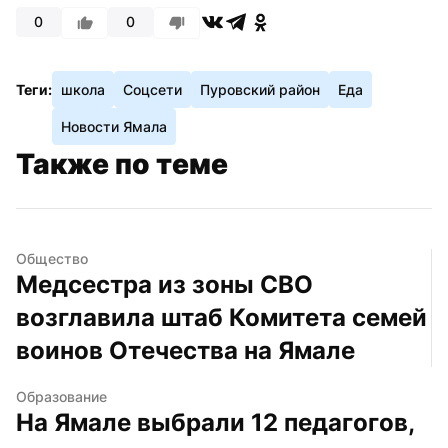
0
0
Теги:
школа
Соцсети
Пуровский район
Еда
Новости Ямала
Также по теме
Общество
Медсестра из зоны СВО 
возглавила штаб Комитета семей 
воинов Отечества на Ямале
Образование
На Ямале выбрали 12 педагогов, 