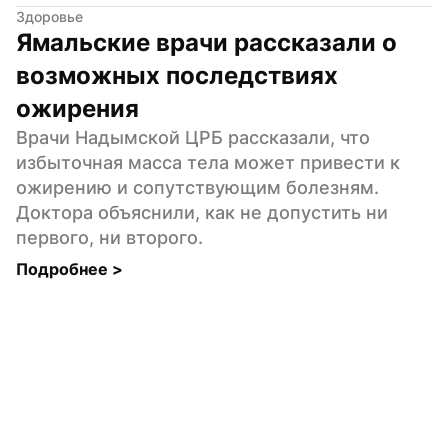
Здоровье
Ямальские врачи рассказали о 
возможных последствиях 
ожирения
Врачи Надымской ЦРБ рассказали, что 
избыточная масса тела может привести к 
ожирению и сопутствующим болезням. 
Доктора объяснили, как не допустить ни 
первого, ни второго.
Подробнее 
>