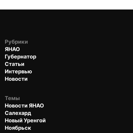
Рубрики
ЯНАО
Губернатор
Статьи
Интервью
Новости
Темы
Новости ЯНАО
Салехард
Новый Уренгой
Ноябрьск