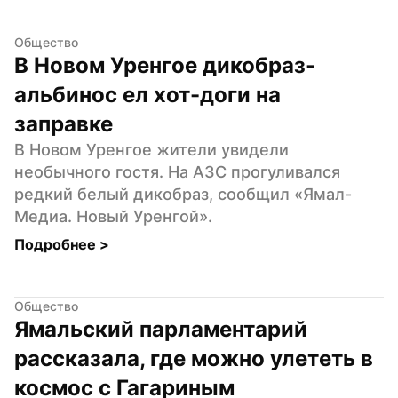
Общество
В Новом Уренгое дикобраз-
альбинос ел хот-доги на 
заправке
В Новом Уренгое жители увидели 
необычного гостя. На АЗС прогуливался 
редкий белый дикобраз, сообщил «Ямал-
Медиа. Новый Уренгой».
Подробнее 
>
Общество
Ямальский парламентарий 
рассказала, где можно улететь в 
космос с Гагариным