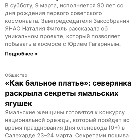
В субботу, 9 марта, исполняется 90 лет со 
дня рождения первого советского 
космонавта. Зампредседателя Заксобрания 
ЯНАО Наталия Фиголь рассказала об 
уникальном проекте, который позволяет 
побывать в космосе с Юрием Гагариным.
Подробнее 
>
Общество
«Как бальное платье»: северянка 
раскрыла секреты ямальских 
ягушек
Ямальские женщины готовятся к конкурсу 
национальной одежды, который пройдет во 
время празднования Дня оленевода (0+) в 
Салехарде 23–24 марта. Секретами пошива 