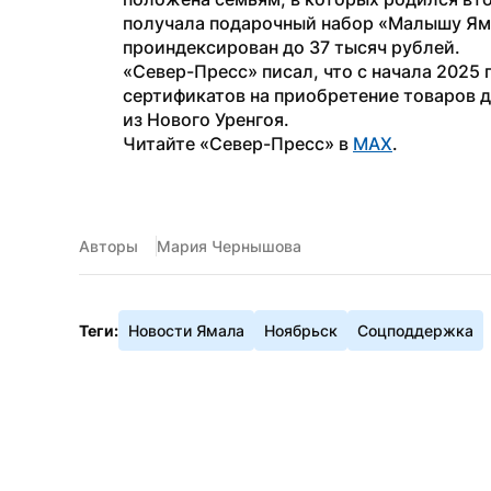
получала подарочный набор «Малышу Яма
проиндексирован до 37 тысяч рублей.
«Север-Пресс» писал, что с начала 2025 
сертификатов на приобретение товаров 
из Нового Уренгоя.
Читайте «Север-Пресс» в 
MAX
.
Авторы
Мария Чернышова
Теги:
Новости Ямала
Ноябрьск
Соцподдержка