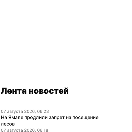
Лента новостей
07 августа 2026, 06:23
На Ямале продлили запрет на посещение 
лесов
07 августа 2026, 06:18