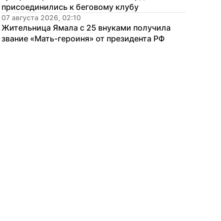
присоединились к беговому клубу
07 августа 2026, 02:10
Жительница Ямала с 25 внуками получила 
звание «Мать-героиня» от президента РФ