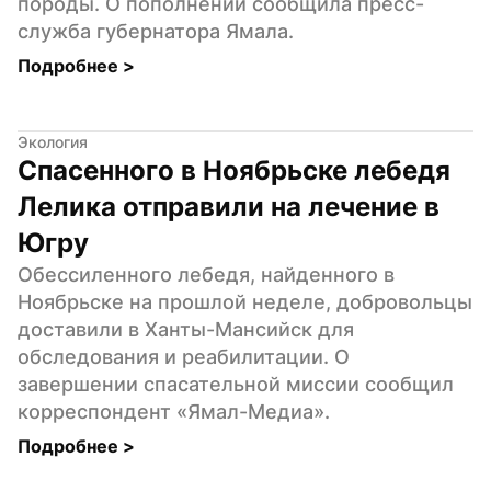
породы. О пополнении сообщила пресс-
служба губернатора Ямала.
Подробнее 
>
Экология
Спасенного в Ноябрьске лебедя 
Лелика отправили на лечение в 
Югру
Обессиленного лебедя, найденного в 
Ноябрьске на прошлой неделе, добровольцы 
доставили в Ханты-Мансийск для 
обследования и реабилитации. О 
завершении спасательной миссии сообщил 
корреспондент «Ямал-Медиа».
Подробнее 
>