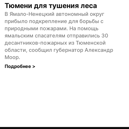
Тюмени для тушения леса
В Ямало-Ненецкий автономный округ 
прибыло подкрепление для борьбы с 
природными пожарами. На помощь 
ямальским спасателям отправились 30 
десантников-пожарных из Тюменской 
области, сообщил губернатор Александр 
Моор.
Подробнее 
>