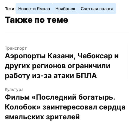
Теги:
Новости Ямала
Ноябрьск
Счетная палата
Также по теме
Транспорт
Аэропорты Казани, Чебоксар и 
других регионов ограничили 
работу из-за атаки БПЛА
Культура
Фильм «Последний богатырь. 
Колобок» заинтересовал сердца 
ямальских зрителей