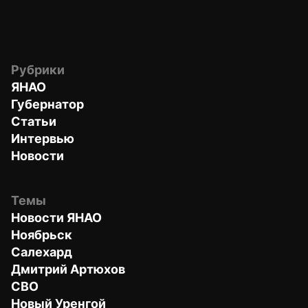
Рубрики
ЯНАО
Губернатор
Статьи
Интервью
Новости
Темы
Новости ЯНАО
Ноябрьск
Салехард
Дмитрий Артюхов
СВО
Новый Уренгой