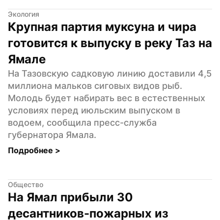
Экология
Крупная партия муксуна и чира 
готовится к выпуску в реку Таз на 
Ямале
На Тазовскую садковую линию доставили 4,5 
миллиона мальков сиговых видов рыб. 
Молодь будет набирать вес в естественных 
условиях перед июльским выпуском в 
водоем, сообщила пресс-служба 
губернатора Ямала.
Подробнее 
>
Общество
На Ямал прибыли 30 
десантников-пожарных из 