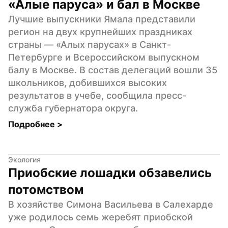
«Алые паруса» и бал в Москве
Лучшие выпускники Ямала представили 
регион на двух крупнейших праздниках 
страны — «Алых парусах» в Санкт-
Петербурге и Всероссийском выпускном 
балу в Москве. В состав делегаций вошли 35 
школьников, добившихся высоких 
результатов в учебе, сообщила пресс-
служба губернатора округа.
Подробнее 
>
Экология
Приобские лошадки обзавелись 
потомством
В хозяйстве Симона Васильева в Салехарде 
уже родилось семь жеребят приобской 