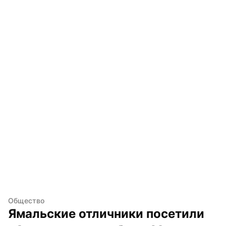
Общество
Ямальские отличники посетили 