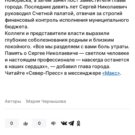
города. Последние девять лет Сергей Николаевич 
руководил Счетной палатой, отвечая за строгий 
финансовый контроль исполнения муниципального 
бюджета.
Коллеги и представители власти выразили 
глубокие соболезнования родным и близким 
покойного. «Все мы разделяем с вами боль утраты. 
Память о Сергее Николаевиче — светлом человеке 
и настоящем профессионале — навсегда останется 
в наших сердцах», — добавил глава города.
Читайте «Север-Пресс» в мессенджере 
«Макс»
. 
Авторы
Мария Чернышова
0
0