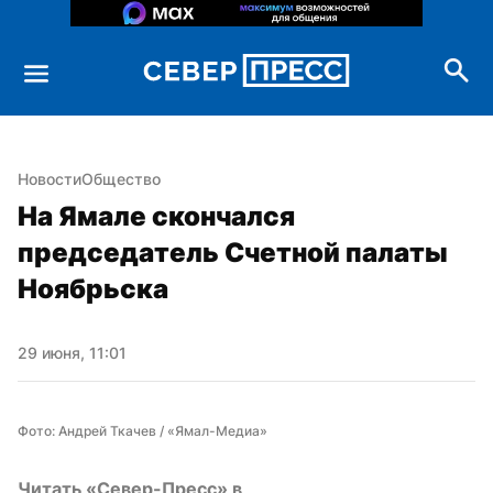
Новости
Общество
На Ямале скончался 
председатель Счетной палаты 
Ноябрьска
29 июня, 11:01
Фото: Андрей Ткачев / «Ямал-Медиа»
Читать «Север-Пресс» в