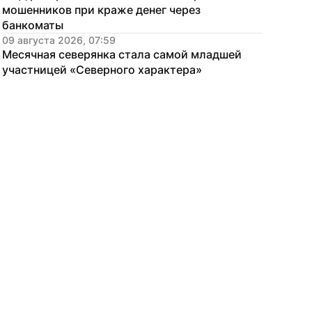
мошенников при краже денег через 
банкоматы
09 августа 2026, 07:59
Месячная северянка стала самой младшей 
участницей «Северного характера»