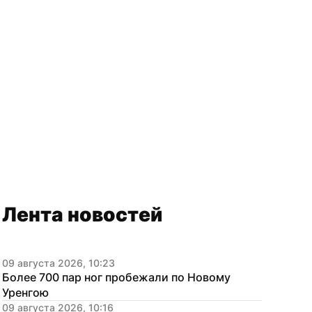
Лента новостей
09 августа 2026, 10:23
Более 700 пар ног пробежали по Новому 
Уренгою
09 августа 2026, 10:16