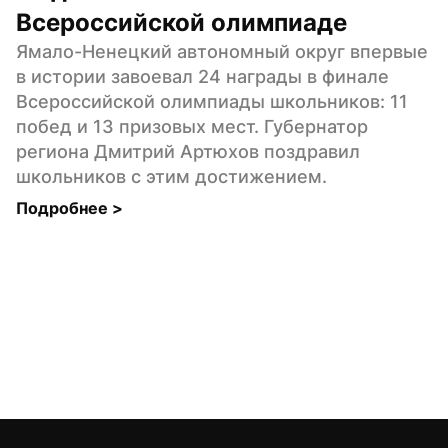
Всероссийской олимпиаде
Ямало-Ненецкий автономный округ впервые 
в истории завоевал 24 награды в финале 
Всероссийской олимпиады школьников: 11 
побед и 13 призовых мест. Губернатор 
региона Дмитрий Артюхов поздравил 
школьников с этим достижением.
Подробнее 
>