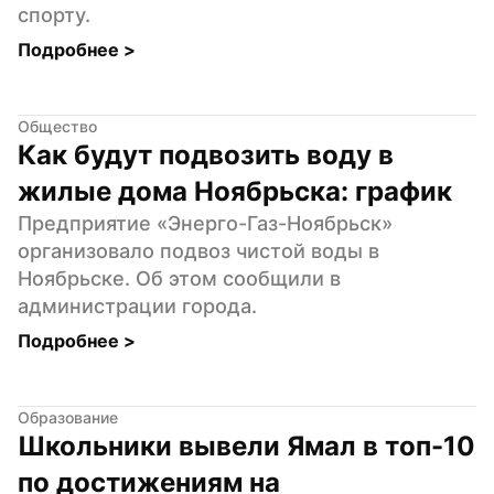
спорту.
Подробнее 
>
Общество
Как будут подвозить воду в 
жилые дома Ноябрьска: график
Предприятие «Энерго-Газ-Ноябрьск» 
организовало подвоз чистой воды в 
Ноябрьске. Об этом сообщили в 
администрации города.
Подробнее 
>
Образование
Школьники вывели Ямал в топ-10 
по достижениям на 