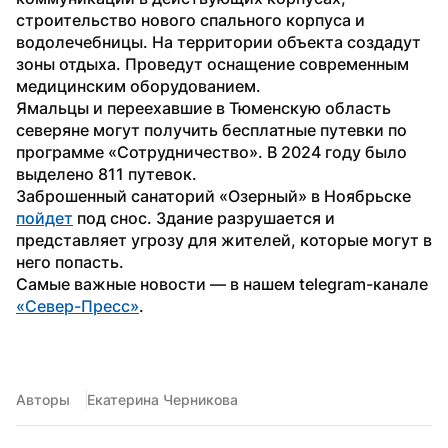
строительство нового спального корпуса и 
водолечебницы. На территории объекта создадут 
зоны отдыха. Проведут оснащение современным 
медицинским оборудованием.
Ямальцы и переехавшие в Тюменскую область 
северяне могут получить бесплатные путевки по 
программе «Сотрудничество». В 2024 году было 
выделено 811 путевок. 
Заброшенный санаторий «Озерный» в Ноябрьске 
пойдет
 под снос. Здание разрушается и 
представляет угрозу для жителей, которые могут в 
него попасть.
Самые важные новости — в нашем telegram-канале 
«Север-Пресс»
.
Авторы
Екатерина Черникова