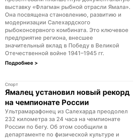
выставку «Флагман рыбной отрасли Ямала». 
Она посвящена становлению, развитию и 
модернизации Салехардского 
рыбоконсервного комбината. Это ключевое 
предприятие региона, внесшее 
значительный вклад в Победу в Великой 
Отечественной войне 1941–1945 гг.
Подробнее 
>
Спорт
Ямалец установил новый рекорд 
на чемпионате России
Ультрамарафонец из Салехарда преодолел 
232 километра за 24 часа на чемпионате 
России по бегу. Об этом сообщили в 
департаменте по физической культуре и 