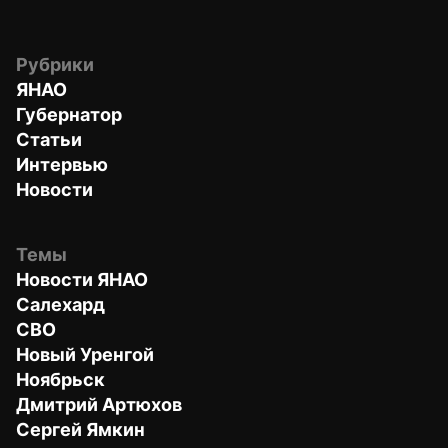
Рубрики
ЯНАО
Губернатор
Статьи
Интервью
Новости
Темы
Новости ЯНАО
Салехард
СВО
Новый Уренгой
Ноябрьск
Дмитрий Артюхов
Сергей Ямкин