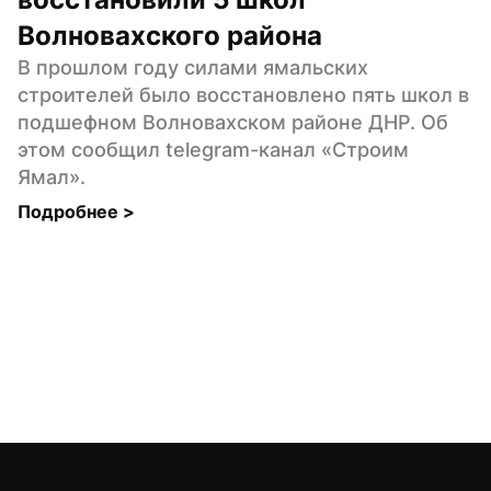
Волновахского района
В прошлом году силами ямальских 
строителей было восстановлено пять школ в 
подшефном Волновахском районе ДНР. Об 
этом сообщил telegram-канал «Строим 
Ямал».
Подробнее 
>