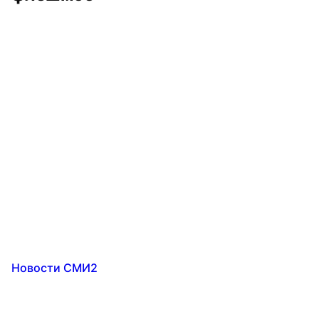
Новости СМИ2