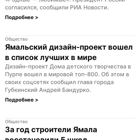
согласился, сообщили РИА Новости.
Подробнее 
>
Общество
Ямальский дизайн-проект вошел 
в список лучших в мире
Дизайн-проект Дома детского творчества в 
Пурпе вошел в мировой топ-800. Об этом в 
своих соцсетях сообщил глава города 
Губкинский Андрей Бандурко.
Подробнее 
>
Общество
За год строители Ямала 
восстановили 5 школ 