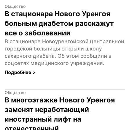
Общество
В стационаре Нового Уренгоя 
больным диабетом расскажут 
все о заболевании
В стационаре Новоуренгойской центральной 
городской больницы открыли школу 
сахарного диабета. Об этом сообщили в 
соцсетях медицинского учреждения.
Подробнее 
>
Общество
В многоэтажке Нового Уренгоя 
заменят неработающий 
иностранный лифт на 
отечественный