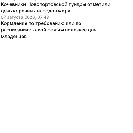
Кочевники Новопортовской тундры отметили 
день коренных народов мира
07 августа 2026, 07:48
Кормление по требованию или по 
расписанию: какой режим полезнее для 
младенцев