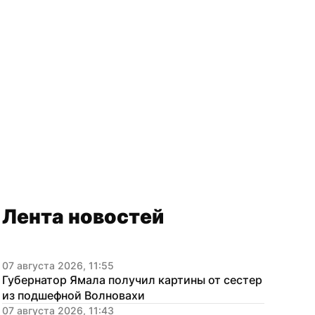
Лента новостей
07 августа 2026, 11:55
Губернатор Ямала получил картины от сестер 
из подшефной Волновахи
07 августа 2026, 11:43