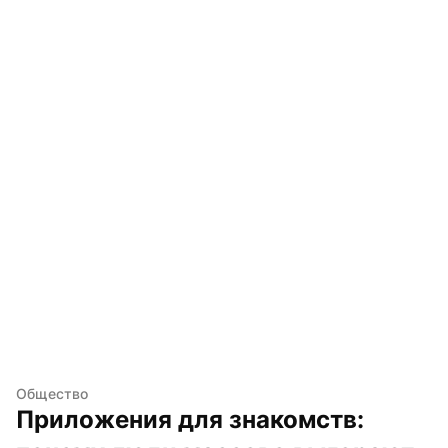
Общество
Приложения для знакомств: 