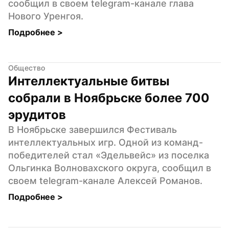
сообщил в своем telegram-канале глава 
Нового Уренгоя.
Подробнее 
>
Общество
Интеллектуальные битвы 
собрали в Ноябрьске более 700 
эрудитов
В Ноябрьске завершился Фестиваль 
интеллектуальных игр. Одной из команд-
победителей стал «Эдельвейс» из поселка 
Ольгинка Волновахского округа, сообщил в 
своем telegram-канале Алексей Романов.
Подробнее 
>