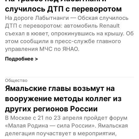
случилось ДТП с переворотом
На дороге Лабытнанги — Обская случилось 
ДТП с переворотом: автомобиль Renault 
съехал в кювет, опрокинувшись на крышу. Об 
этом сообщили в пресс-службе главного 
управления МЧС по ЯНАО.
Подробнее 
>
Общество
Ямальские главы возьмут на 
вооружение методы коллег из 
других регионов России
В Москве с 21 по 23 апреля пройдет форум 
«Малая Родина — сила России». Ямальская 
делегация поучаствует в мероприятии, 