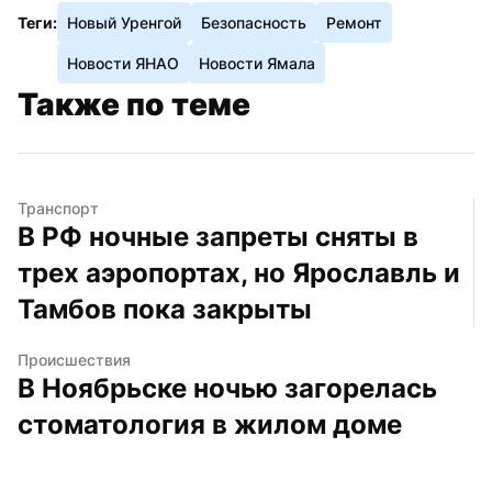
Теги:
Новый Уренгой
Безопасность
Ремонт
Новости ЯНАО
Новости Ямала
Также по теме
Транспорт
В РФ ночные запреты сняты в 
трех аэропортах, но Ярославль и 
Тамбов пока закрыты
Происшествия
В Ноябрьске ночью загорелась 
стоматология в жилом доме