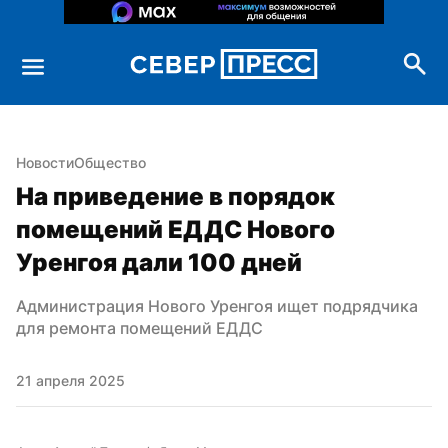
Новости
Общество
На приведение в порядок 
помещений ЕДДС Нового 
Уренгоя дали 100 дней
Администрация Нового Уренгоя ищет подрядчика 
для ремонта помещений ЕДДС
21 апреля 2025