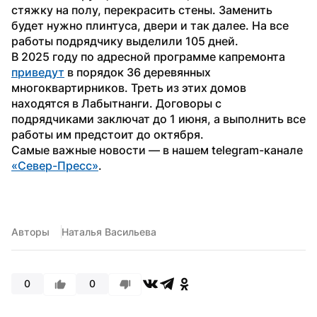
стяжку на полу, перекрасить стены. Заменить 
будет нужно плинтуса, двери и так далее. На все 
работы подрядчику выделили 105 дней.
В 2025 году по адресной программе капремонта 
приведут
 в порядок 36 деревянных 
многоквартирников. Треть из этих домов 
находятся в Лабытнанги. Договоры с 
подрядчиками заключат до 1 июня, а выполнить все 
работы им предстоит до октября.
Самые важные новости — в нашем telegram-канале 
«Север-Пресс»
.
Авторы
Наталья Васильева
0
0