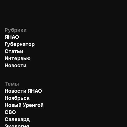
Рубрики
ЯНАО
Губернатор
Статьи
Интервью
Новости
Темы
Новости ЯНАО
Ноябрьск
Новый Уренгой
СВО
Салехард
Экология