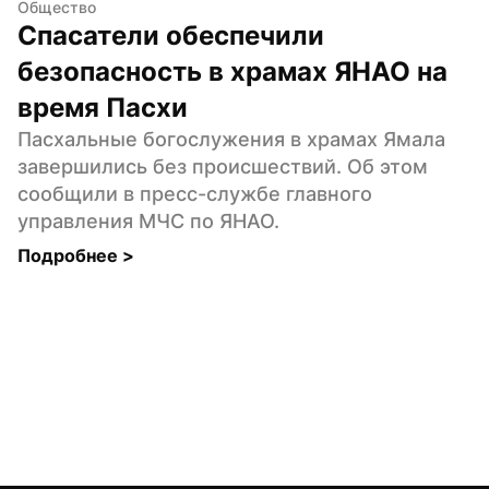
Общество
Спасатели обеспечили 
безопасность в храмах ЯНАО на 
время Пасхи
Пасхальные богослужения в храмах Ямала 
завершились без происшествий. Об этом 
сообщили в пресс-службе главного 
управления МЧС по ЯНАО.
Подробнее 
>