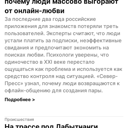
почему люди массово выгорают 
от онлайн-любви
За последние два года российские 
приложения для знакомств потеряли треть 
пользователей. Эксперты считают, что люди 
устали платить за подписки, неэффективные 
свидания и предпочитают экономить на 
поисках любви. Психологи уверены, что 
одиночество в XXI веке перестало 
ощущаться как проблема и используется как 
средство контроля над ситуацией. «Север-
Пресс» узнал, почему люди возвращаются к 
офлайн-общению для создания пары.
Подробнее 
>
Происшествия
На трассе под Лабытнанги 