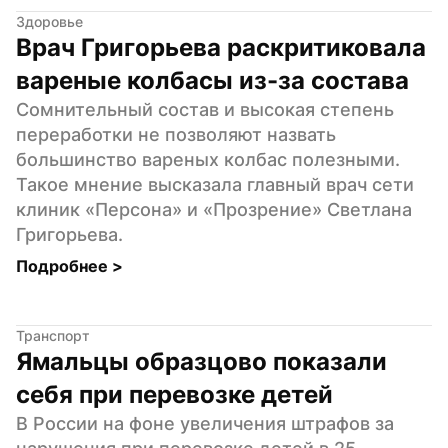
Здоровье
Врач Григорьева раскритиковала 
вареные колбасы из-за состава
Сомнительный состав и высокая степень 
переработки не позволяют назвать 
большинство вареных колбас полезными. 
Такое мнение высказала главный врач сети 
клиник «Персона» и «Прозрение» Светлана 
Григорьева.
Подробнее 
>
Транспорт
Ямальцы образцово показали 
себя при перевозке детей
В России на фоне увеличения штрафов за 