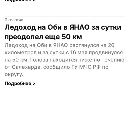
Экология
Ледоход на Оби в ЯНАО за сутки 
преодолел еще 50 км
Ледоход на Оби в ЯНАО растянулся на 20 
километров и за сутки с 16 мая продвинулся 
на 50 км. Голова находится ниже по течению 
от Салехарда, сообщило ГУ МЧС РФ по 
округу.
Подробнее 
>