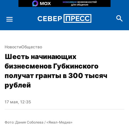
Новости
Общество
Шесть начинающих 
бизнесменов Губкинского 
получат гранты в 300 тысяч 
рублей
17 мая, 12:35
Фото: Дания Соболева / «Ямал-Медиа»