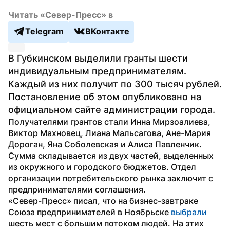
Читать «Север-Пресс» в
Telegram
ВКонтакте
В Губкинском выделили гранты шести 
индивидуальным предпринимателям. 
Каждый из них получит по 300 тысяч рублей. 
Постановление об этом опубликовано на 
официальном сайте администрации города.
Получателями грантов стали Инна Мирзоалиева, 
Виктор Махновец, Лиана Мальсагова, Ане-Мария 
Дороган, Яна Соболевская и Алиса Павленчик. 
Сумма складывается из двух частей, выделенных 
из окружного и городского бюджетов. Отдел 
организации потребительского рынка заключит с 
предпринимателями соглашения. 
«Север-Пресс» писал, что на бизнес-завтраке 
Союза предпринимателей в Ноябрьске 
выбрали
шесть мест с большим потоком людей. На этих 