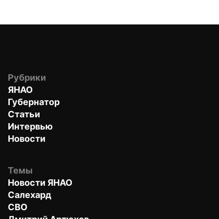
Рубрики
ЯНАО
Губернатор
Статьи
Интервью
Новости
Темы
Новости ЯНАО
Салехард
СВО