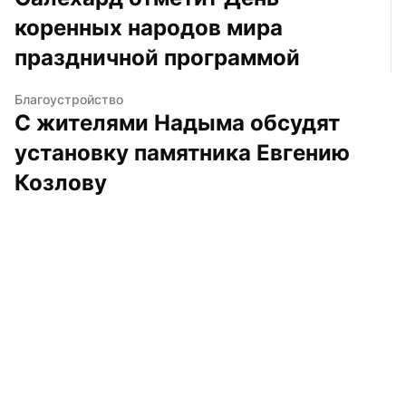
коренных народов мира 
праздничной программой
Благоустройство
С жителями Надыма обсудят 
установку памятника Евгению 
Козлову