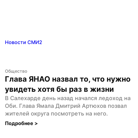
Новости СМИ2
Общество
Глава ЯНАО назвал то, что нужно 
увидеть хотя бы раз в жизни
В Салехарде день назад начался ледоход на 
Оби. Глава Ямала Дмитрий Артюхов позвал 
жителей округа посмотреть на него.
Подробнее 
>