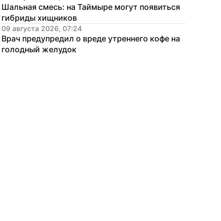
Шальная смесь: на Таймыре могут появиться 
гибриды хищников
09 августа 2026, 07:24
Врач предупредил о вреде утреннего кофе на 
голодный желудок