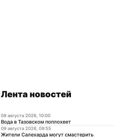
Лента новостей
09 августа 2026, 10:00
Вода в Тазовском поплохеет
09 августа 2026, 09:55
Жители Салехарда могут смастерить 