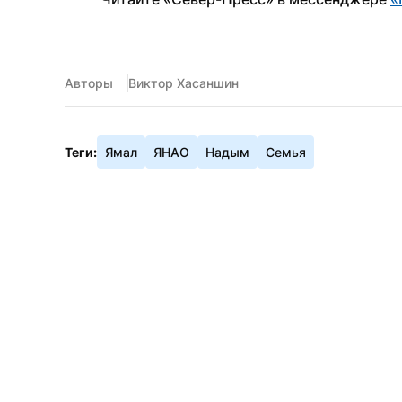
Авторы
Виктор Хасаншин
Теги:
Ямал
ЯНАО
Надым
Семья